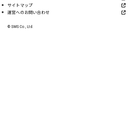
サイトマップ
運営へのお問い合わせ
© SMS Co., Ltd.