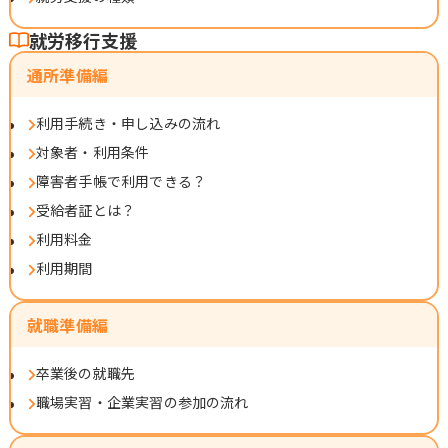
就労移行支援
通所準備編
利用手続き・申し込みの流れ
対象者・利用条件
障害者手帳で利用できる？
受給者証とは？
利用料金
利用期間
就職準備編
卒業後の就職先
職場実習・企業実習の参加の流れ