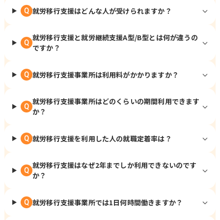
就労移行支援はどんな人が受けられますか？
Q
就労移行支援と就労継続支援A型/B型とは何が違うの
Q
ですか？
就労移行支援事業所は利用料がかかりますか？
Q
就労移行支援事業所はどのくらいの期間利用できます
Q
か？
就労移行支援を利用した人の就職定着率は？
Q
就労移行支援はなぜ2年までしか利用できないのです
Q
か？
就労移行支援事業所では1日何時間働きますか？
Q