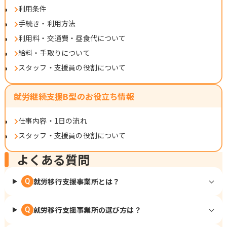
利用条件
手続き・利用方法
利用料・交通費・昼食代について
給料・手取りについて
スタッフ・支援員の役割について
就労継続支援B型のお役立ち情報
仕事内容・1日の流れ
スタッフ・支援員の役割について
よくある質問
就労移行支援事業所とは？
Q
就労移行支援事業所の選び方は？
Q