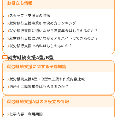
お役立ち情報
スタッフ・支援員の特徴
就労移行支援事業所の決め方ランキング
就労移行支援に通いながら障害年金はもらえるのか？
就労移行支援に通いながらアルバイトはできるのか？
就労移行支援で給料はもらえるのか？
就労継続支援A型/B型
就労継続支援に関する予備知識
就労継続支援A型・B型の工賃や作業内容比較
通所中に障害年金はもらえるのか？
就労継続支援A型のお役立ち情報
仕事内容・利用期間