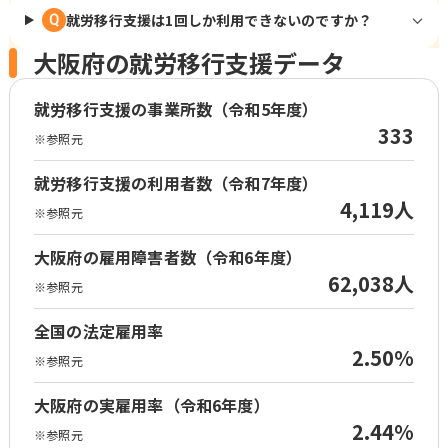
就労移行支援は1回しか利用できないのですか？
Q
大阪府の就労移行支援データ
就労移行支援の事業所数（令和5年度）
333
※参照元
就労移行支援の利用者数（令和7年度）
4,119人
※参照元
大阪府の雇用障害者数（令和6年度）
62,038人
※参照元
全国の法定雇用率
2.50%
※参照元
大阪府の実雇用率（令和6年度）
2.44%
※参照元