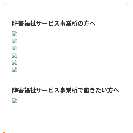
障害福祉サービス事業所の方へ
障害福祉サービス事業所で
働きたい方へ