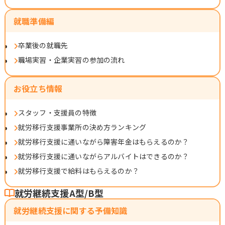
就職準備編
卒業後の就職先
職場実習・企業実習の参加の流れ
お役立ち情報
スタッフ・支援員の特徴
就労移行支援事業所の決め方ランキング
就労移行支援に通いながら障害年金はもらえるのか？
就労移行支援に通いながらアルバイトはできるのか？
就労移行支援で給料はもらえるのか？
就労継続支援A型/B型
就労継続支援に関する予備知識