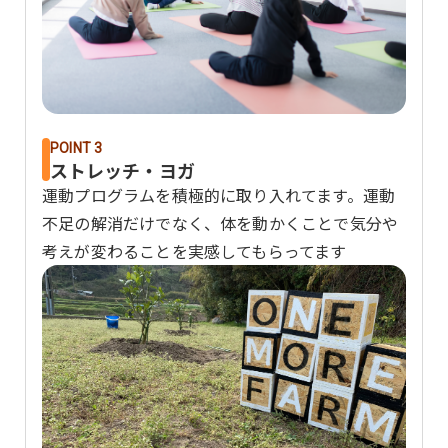
POINT 3
ストレッチ・ヨガ
運動プログラムを積極的に取り入れてます。運動
不足の解消だけでなく、体を動かくことで気分や
考えが変わることを実感してもらってます