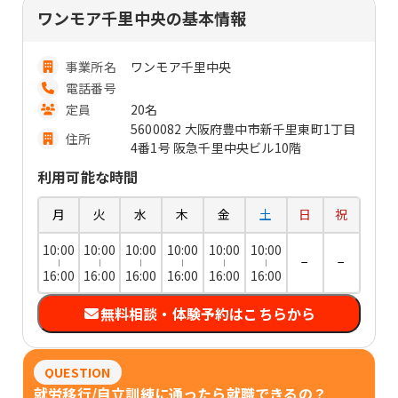
ワンモア千里中央の基本情報
事業所名
ワンモア千里中央
電話番号
定員
20名
5600082 大阪府豊中市新千里東町1丁目
住所
4番1号 阪急千里中央ビル10階
利用可能な時間
月
火
水
木
金
土
日
祝
10:00
10:00
10:00
10:00
10:00
10:00
−
−
16:00
16:00
16:00
16:00
16:00
16:00
無料相談・体験予約はこちらから
QUESTION
就労移行/自立訓練に通ったら就職できるの？