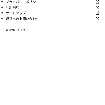
プライバシーポリシー
利用規約
サイトマップ
運営へのお問い合わせ
© SMS Co., Ltd.