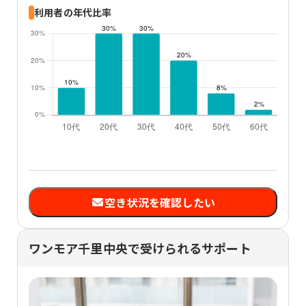
利用者の年代比率
空き状況を確認したい
ワンモア千里中央で受けられるサポート