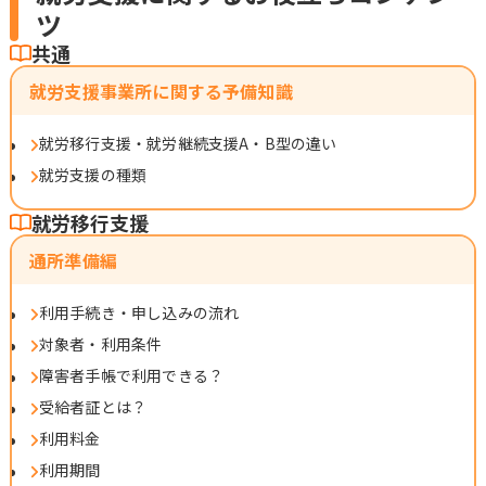
ツ
共通
就労支援事業所に関する予備知識
就労移行支援・就労継続支援A・B型の違い
就労支援の種類
就労移行支援
通所準備編
利用手続き・申し込みの流れ
対象者・利用条件
障害者手帳で利用できる？
受給者証とは？
利用料金
利用期間