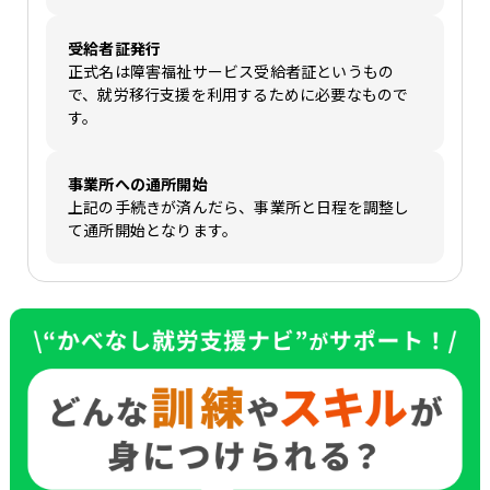
受給者証発行
正式名は障害福祉サービス受給者証というもの
で、就労移行支援を利用するために必要なもので
す。
事業所への通所開始
上記の手続きが済んだら、事業所と日程を調整し
て通所開始となります。