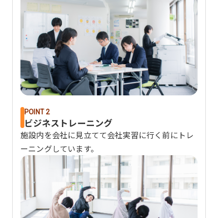
POINT 2
ビジネストレーニング
施設内を会社に見立てて会社実習に行く前にトレ
ーニングしています。