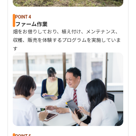
POINT 4
ファーム作業
畑をお借りしており、植え付け、メンテナンス、
収穫、販売を体験するプログラムを実施していま
す