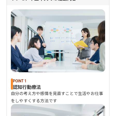
POINT 1
認知行動療法
自分の考え方や感情を見直すことで生活やお仕事
をしやすくする方法です