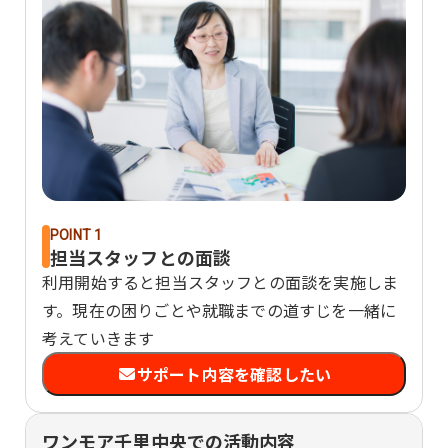
POINT 1
担当スタッフとの面談
利用開始すると担当スタッフとの面談を実施しま
す。現在の困りごとや就職までの道すじを一緒に
考えていきます
サポート内容を確認したい
ワンモア千里中央での活動内容