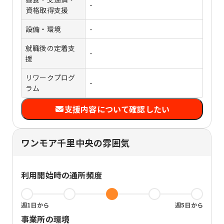
-
資格取得支援
設備・環境
-
就職後の定着支
-
援
リワークプログ
-
ラム
支援内容について確認したい
ワンモア千里中央の雰囲気
利用開始時の通所頻度
週1日から
週5日から
事業所の環境