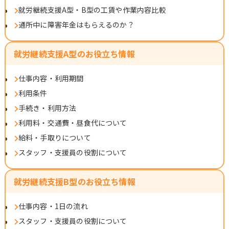
就労継続支援A型・B型の工賃や作業内容比較
通所中に障害年金はもらえるのか？
就労継続支援A型のお役立ち情報
仕事内容・利用期間
利用条件
手続き・利用方法
利用料・交通費・昼食代について
給料・手取りについて
スタッフ・支援員の役割について
就労継続支援B型のお役立ち情報
仕事内容・1日の流れ
スタッフ・支援員の役割について