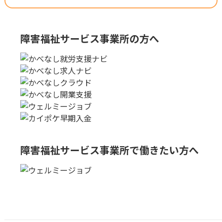
障害福祉サービス事業所の方へ
障害福祉サービス事業所で
働きたい方へ