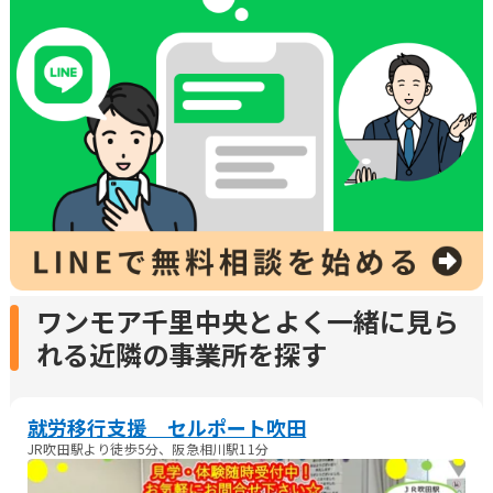
ワンモア千里中央とよく一緒に見ら
れる近隣の事業所を探す
就労移行支援 セルポート吹田
JR吹田駅より徒歩5分、阪急相川駅11分