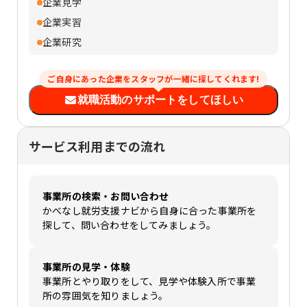
企業見学
企業実習
企業研究
ご自身にあった企業をスタッフが一緒に探してくれます!
就職活動のサポートをしてほしい
サービス利用までの流れ
事業所の検索・お問い合わせ
かべなし就労支援ナビから自身に合った事業所を
探して、問い合わせをしてみましょう。
事業所の見学・体験
事業所とやり取りをして、見学や体験入所で事業
所の雰囲気を知りましょう。