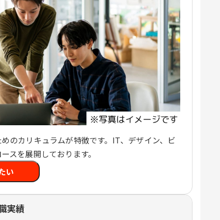
めのカリキュラムが特徴です。IT、デザイン、ビ
コースを展開しております。
たい
職実績