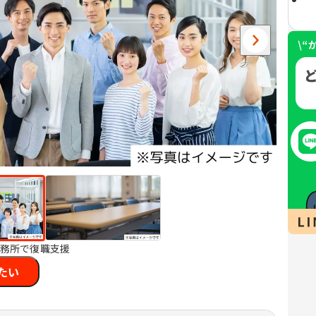
事務所で復職支援
たい