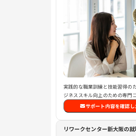
実践的な職業訓練と技能習得のた
ジネススキル向上のための専門
サポート内容を確認し
リワークセンター新大阪の就