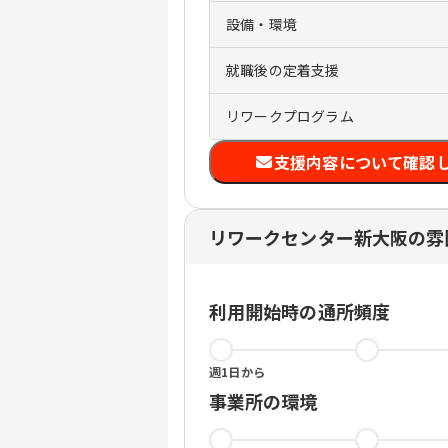
設備・環境
就職後の定着支援
リワークプログラム
支援内容について確認
リワークセンター新大阪の雰
利用開始時の通所頻度
週1日から
事業所の環境