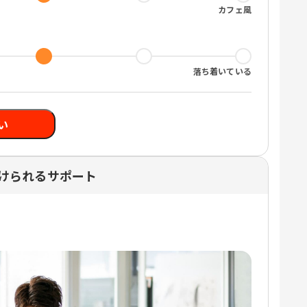
カフェ風
落ち着いている
い
けられるサポート