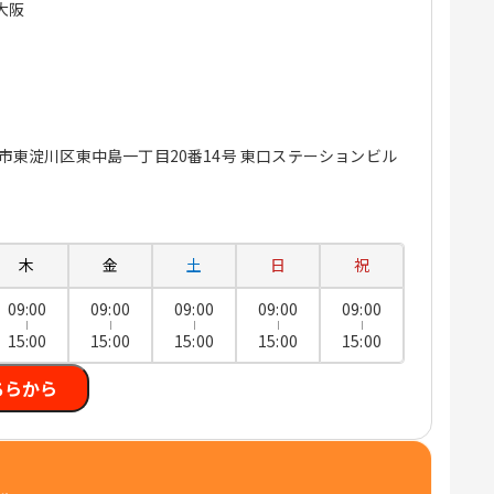
大阪
大阪市東淀川区東中島一丁目20番14号 東口ステーションビル
木
金
土
日
祝
09:00
09:00
09:00
09:00
09:00
15:00
15:00
15:00
15:00
15:00
ちらから