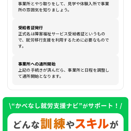
事業所とやり取りをして、見学や体験入所で事業
所の雰囲気を知りましょう。
受給者証発行
正式名は障害福祉サービス受給者証というもの
で、就労移行支援を利用するために必要なもので
す。
事業所への通所開始
上記の手続きが済んだら、事業所と日程を調整し
て通所開始となります。