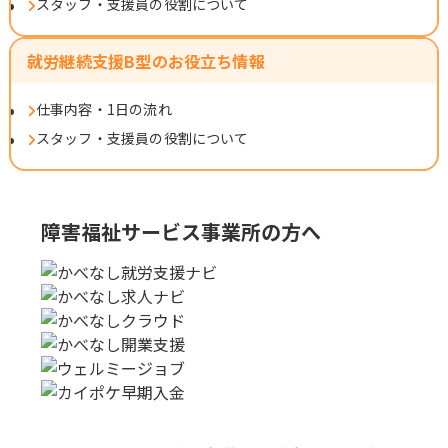
スタッフ・支援員の役割について
就労継続支援B型のお役立ち情報
仕事内容・1日の流れ
スタッフ・支援員の役割について
障害福祉サービス事業所の方へ