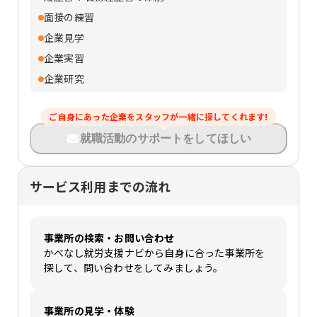
面接の練習
企業見学
企業実習
企業研究
ご自身にあった企業をスタッフが一緒に探してくれます!
就職活動のサポートをしてほしい
サービス利用までの流れ
事業所の検索・お問い合わせ
かべなし就労支援ナビから自身に合った事業所を
探して、問い合わせをしてみましょう。
事業所の見学・体験