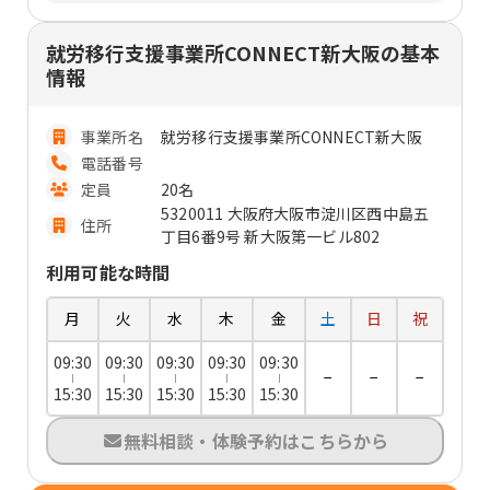
就労移行支援事業所CONNECT新大阪の基本
情報
事業所名
就労移行支援事業所CONNECT新大阪
電話番号
定員
20名
5320011 大阪府大阪市淀川区西中島五
住所
丁目6番9号 新大阪第一ビル802
利用可能な時間
月
火
水
木
金
土
日
祝
09:30
09:30
09:30
09:30
09:30
−
−
−
15:30
15:30
15:30
15:30
15:30
無料相談・体験予約はこちらから