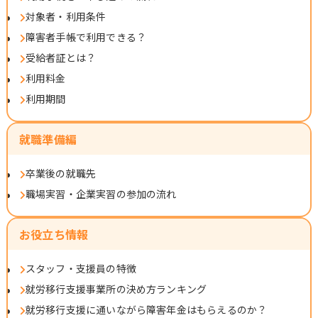
対象者・利用条件
障害者手帳で利用できる？
受給者証とは？
利用料金
利用期間
就職準備編
卒業後の就職先
職場実習・企業実習の参加の流れ
お役立ち情報
スタッフ・支援員の特徴
就労移行支援事業所の決め方ランキング
就労移行支援に通いながら障害年金はもらえるのか？