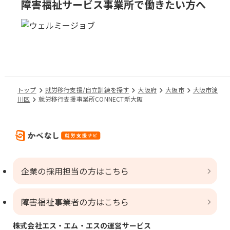
障害福祉サービス事業所で
働きたい方へ
トップ
就労移行支援/自立訓練を探す
大阪府
大阪市
大阪市淀
川区
就労移行支援事業所CONNECT新大阪
企業の採用担当の方はこちら
障害福祉事業者の方はこちら
株式会社エス・エム・エスの運営サービス