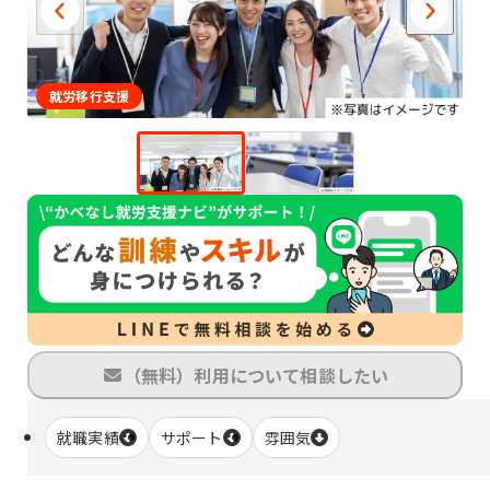
就労移行支援
（無料）利用について相談したい
就職実績
サポート
雰囲気