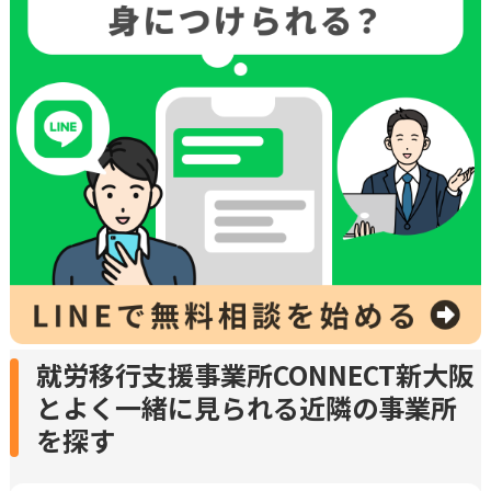
就労移行支援事業所CONNECT新大阪
とよく一緒に見られる近隣の事業所
を探す