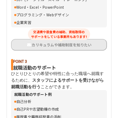
Word・Excel・PowerPoint
プログラミング・Webデザイン
企業実習
交通費や昼食費の補助、資格取得の
サポートをしている事業所もあります!
カリキュラムや補助制度を知りたい
POINT 3
就職活動のサポート
ひとりひとりの希望や特性に合った職場へ就職す
るために、
スタッフによるサポートを受けながら
就職活動を行う
ことができます。
就職活動のサポート例
自己分析
自己PRや志望動機の作成
履歴書や職務経歴書の添削