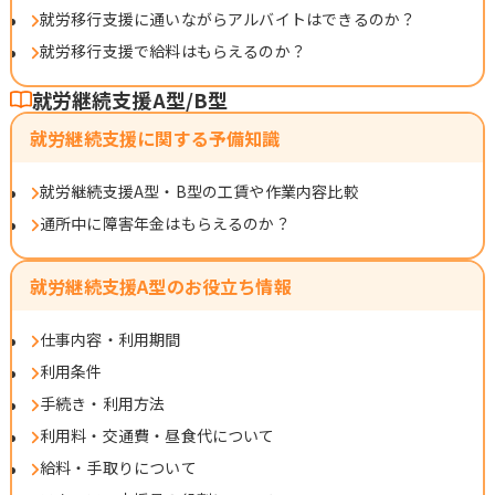
就労移行支援に通いながらアルバイトはできるのか？
就労移行支援で給料はもらえるのか？
就労継続支援A型/B型
就労継続支援に関する予備知識
就労継続支援A型・B型の工賃や作業内容比較
通所中に障害年金はもらえるのか？
就労継続支援A型のお役立ち情報
仕事内容・利用期間
利用条件
手続き・利用方法
利用料・交通費・昼食代について
給料・手取りについて