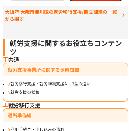
大阪府 大阪市淀川区の就労移行支援/自立訓練の一覧
から探す
就労支援に関するお役立ちコンテン
ツ
共通
就労支援事業所に関する予備知識
就労移行支援・就労継続支援A・B型の違い
就労支援の種類
就労移行支援
通所準備編
利用手続き・申し込みの流れ