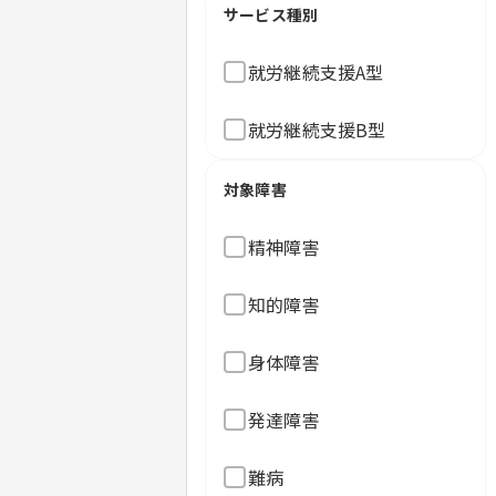
サービス種別
就労継続支援A型
就労継続支援B型
対象障害
精神障害
知的障害
身体障害
発達障害
難病