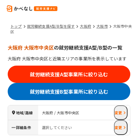
トップ
就労継続支援A型/B型を探す
大阪府
大阪市
大阪市中央
区
大阪府 大阪市中央区
の就労継続支援A型/B型の一覧
大阪府
大阪市中央区
と近隣エリアの事業所を表示しています
就労継続支援A型事業所に絞り込む
就労継続支援B型事業所に絞り込む
地域/路線
大阪府 / 大阪市中央区
変更
詳細条件
選択してください
変更