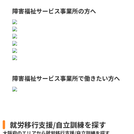
障害福祉サービス事業所の方へ
障害福祉サービス事業所で
働きたい方へ
就労移行支援/自立訓練を探す
大阪府のエリアから就労移行支援/自立訓練を探す