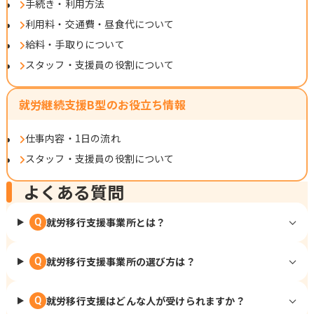
手続き・利用方法
利用料・交通費・昼食代について
給料・手取りについて
スタッフ・支援員の役割について
就労継続支援B型のお役立ち情報
仕事内容・1日の流れ
スタッフ・支援員の役割について
よくある質問
就労移行支援事業所とは？
Q
就労移行支援事業所の選び方は？
Q
就労移行支援はどんな人が受けられますか？
Q