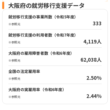
大阪府の就労移行支援データ
就労移行支援の事業所数（令和5年度）
333
※参照元
就労移行支援の利用者数（令和7年度）
4,119人
※参照元
大阪府の雇用障害者数（令和6年度）
62,038人
※参照元
全国の法定雇用率
2.50%
※参照元
大阪府の実雇用率（令和6年度）
2.44%
※参照元