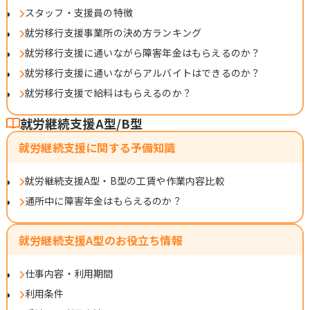
スタッフ・支援員の特徴
就労移行支援事業所の決め方ランキング
就労移行支援に通いながら障害年金はもらえるのか？
就労移行支援に通いながらアルバイトはできるのか？
就労移行支援で給料はもらえるのか？
就労継続支援A型/B型
就労継続支援に関する予備知識
就労継続支援A型・B型の工賃や作業内容比較
通所中に障害年金はもらえるのか？
就労継続支援A型のお役立ち情報
仕事内容・利用期間
利用条件