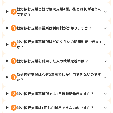
就労移行支援と就労継続支援A型/B型とは何が違うの
Q
ですか？
就労移行支援事業所は利用料がかかりますか？
Q
就労移行支援事業所はどのくらいの期間利用できます
Q
か？
就労移行支援を利用した人の就職定着率は？
Q
就労移行支援はなぜ2年までしか利用できないのです
Q
か？
就労移行支援事業所では1日何時間働きますか？
Q
就労移行支援は1回しか利用できないのですか？
Q