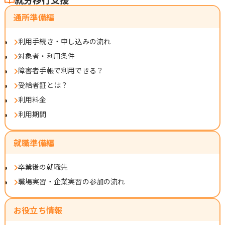
通所準備編
利用手続き・申し込みの流れ
対象者・利用条件
障害者手帳で利用できる？
受給者証とは？
利用料金
利用期間
就職準備編
卒業後の就職先
職場実習・企業実習の参加の流れ
お役立ち情報