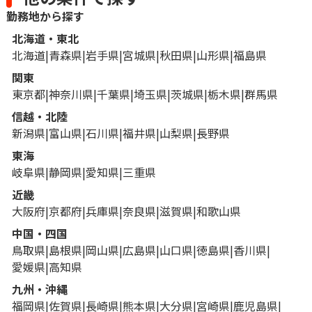
勤務地から探す
北海道・東北
北海道
青森県
岩手県
宮城県
秋田県
山形県
福島県
関東
東京都
神奈川県
千葉県
埼玉県
茨城県
栃木県
群馬県
信越・北陸
新潟県
富山県
石川県
福井県
山梨県
長野県
東海
岐阜県
静岡県
愛知県
三重県
近畿
大阪府
京都府
兵庫県
奈良県
滋賀県
和歌山県
中国・四国
鳥取県
島根県
岡山県
広島県
山口県
徳島県
香川県
愛媛県
高知県
九州・沖縄
福岡県
佐賀県
長崎県
熊本県
大分県
宮崎県
鹿児島県