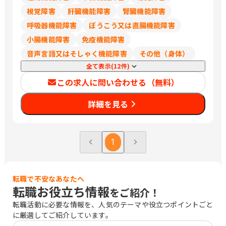
視覚障害
肝臓機能障害
腎臓機能障害
呼吸器機能障害
ぼうこう又は直腸機能障害
小腸機能障害
免疫機能障害
音声言語又はそしゃく機能障害
その他（身体）
全て表示(12件)
この求人に問い合わせる（無料）
詳細を見る
1
転職で不安なあなたへ
転職お役立ち情報
をご紹介！
転職活動に必要な情報を、人気のテーマや役立つポイントごと
に厳選してご紹介しています。