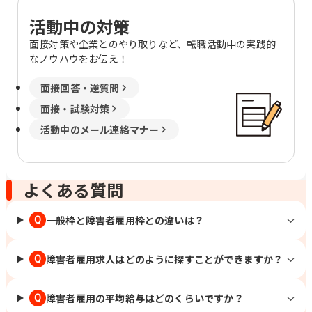
活動中の対策
面接対策や企業とのやり取りなど、転職活動中の実践的
なノウハウをお伝え！
面接回答・逆質問
面接・試験対策
活動中のメール連絡マナー
よくある質問
一般枠と障害者雇用枠との違いは？
Q
障害者雇用求人はどのように探すことができますか？
Q
障害者雇用の平均給与はどのくらいですか？
Q