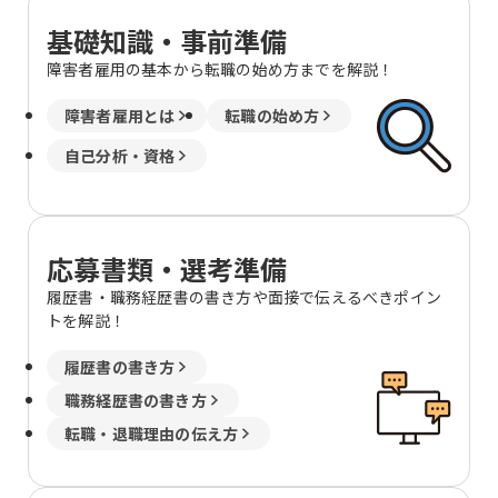
基礎知識・事前準備
障害者雇用の基本から転職の始め方までを解説！
障害者雇用とは
転職の始め方
自己分析・資格
応募書類・選考準備
履歴書・職務経歴書の書き方や面接で伝えるべきポイン
トを解説！
履歴書の書き方
職務経歴書の書き方
転職・退職理由の伝え方