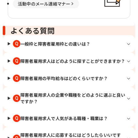
活動中のメール連絡マナー
よくある質問
一般枠と障害者雇用枠との違いは？
Q
障害者雇用求人はどのように探すことができますか？
Q
障害者雇用の平均給与はどのくらいですか？
Q
障害者雇用求人の企業や職種をどのように選ぶと良い
Q
ですか？
障害者雇用求人で人気がある職種・職業は？
Q
障害者雇用求人に応募するにはどうしたらいいです