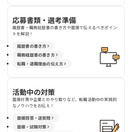
応募書類・選考準備
履歴書・職務経歴書の書き方や面接で伝えるべきポイン
トを解説！
履歴書の書き方
職務経歴書の書き方
転職・退職理由の伝え方
活動中の対策
面接対策や企業とのやり取りなど、転職活動中の実践的
なノウハウをお伝え！
面接回答・逆質問
面接・試験対策