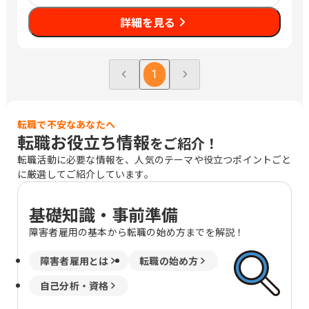
詳細を見る
1
転職で不安なあなたへ
転職お役立ち情報
をご紹介！
転職活動に必要な情報を、人気のテーマや役立つポイントごと
に厳選してご紹介しています。
基礎知識・事前準備
障害者雇用の基本から転職の始め方までを解説！
障害者雇用とは
転職の始め方
自己分析・資格