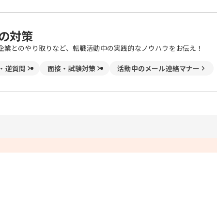
の対策
企業とのやり取りなど、転職活動中の実践的なノウハウをお伝え！
・逆質問
面接・試験対策
活動中のメール連絡マナー