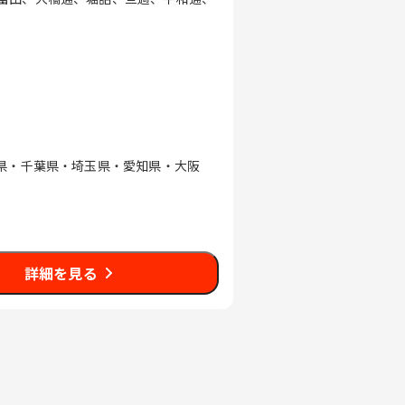
川県・千葉県・埼玉県・愛知県・大阪
詳細を見る