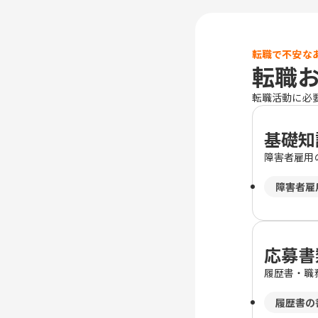
転職で不安な
転職
転職活動に必
基礎知
障害者雇用
障害者雇
応募書
履歴書・職
履歴書の