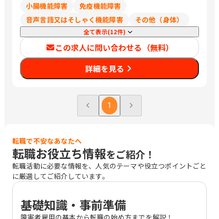
小腸機能障害
免疫機能障害
音声言語又はそしゃく機能障害
その他（身体）
全て表示(12件)
この求人に問い合わせる（無料）
詳細を見る
1
転職で不安なあなたへ
転職お役立ち情報
をご紹介！
転職活動に必要な情報を、人気のテーマや役立つポイントごと
に厳選してご紹介しています。
基礎知識・事前準備
障害者雇用の基本から転職の始め方までを解説！