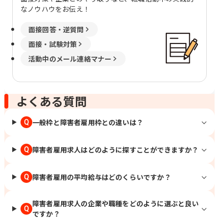
なノウハウをお伝え！
面接回答・逆質問
面接・試験対策
活動中のメール連絡マナー
よくある質問
一般枠と障害者雇用枠との違いは？
Q
障害者雇用求人はどのように探すことができますか？
Q
障害者雇用の平均給与はどのくらいですか？
Q
障害者雇用求人の企業や職種をどのように選ぶと良い
Q
ですか？