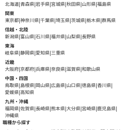
北海道
青森県
岩手県
宮城県
秋田県
山形県
福島県
関東
東京都
神奈川県
千葉県
埼玉県
茨城県
栃木県
群馬県
信越・北陸
新潟県
富山県
石川県
福井県
山梨県
長野県
東海
岐阜県
静岡県
愛知県
三重県
近畿
大阪府
京都府
兵庫県
奈良県
滋賀県
和歌山県
中国・四国
鳥取県
島根県
岡山県
広島県
山口県
徳島県
香川県
愛媛県
高知県
九州・沖縄
福岡県
佐賀県
長崎県
熊本県
大分県
宮崎県
鹿児島県
沖縄県
職種から探す