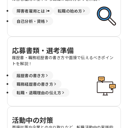
障害者雇用とは
転職の始め方
自己分析・資格
応募書類・選考準備
履歴書・職務経歴書の書き方や面接で伝えるべきポイン
トを解説！
履歴書の書き方
職務経歴書の書き方
転職・退職理由の伝え方
活動中の対策
面接対策や企業とのやり取りなど、転職活動中の実践的