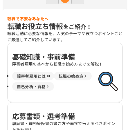
転職で不安なあなたへ
転職お役立ち情報
をご紹介！
転職活動に必要な情報を、人気のテーマや役立つポイントごと
に厳選してご紹介しています。
基礎知識・事前準備
障害者雇用の基本から転職の始め方までを解説！
障害者雇用とは
転職の始め方
自己分析・資格
応募書類・選考準備
履歴書・職務経歴書の書き方や面接で伝えるべきポイン
トを解説！