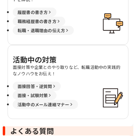
履歴書の書き方
職務経歴書の書き方
転職・退職理由の伝え方
活動中の対策
面接対策や企業とのやり取りなど、転職活動中の実践的
なノウハウをお伝え！
面接回答・逆質問
面接・試験対策
活動中のメール連絡マナー
よくある質問