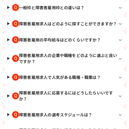
一般枠と障害者雇用枠との違いは？
Q
障害者雇用求人はどのように探すことができますか？
Q
障害者雇用の平均給与はどのくらいですか？
Q
障害者雇用求人の企業や職種をどのように選ぶと良い
Q
ですか？
障害者雇用求人で人気がある職種・職業は？
Q
障害者雇用求人に応募するにはどうしたらいいです
Q
か？
障害者雇用求人の選考スケジュールは？
Q