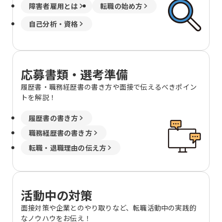
障害者雇用とは
転職の始め方
自己分析・資格
応募書類・選考準備
履歴書・職務経歴書の書き方や面接で伝えるべきポイン
トを解説！
履歴書の書き方
職務経歴書の書き方
転職・退職理由の伝え方
活動中の対策
面接対策や企業とのやり取りなど、転職活動中の実践的
なノウハウをお伝え！