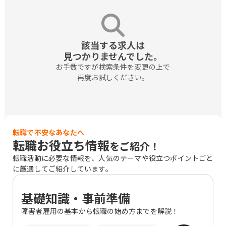
該当する求人は

見つかりませんでした。
お手数ですが検索条件を変更の上で

再度お試しください。
転職で不安なあなたへ
転職お役立ち情報
をご紹介！
転職活動に必要な情報を、人気のテーマや役立つポイントごと
に厳選してご紹介しています。
基礎知識・事前準備
障害者雇用の基本から転職の始め方までを解説！