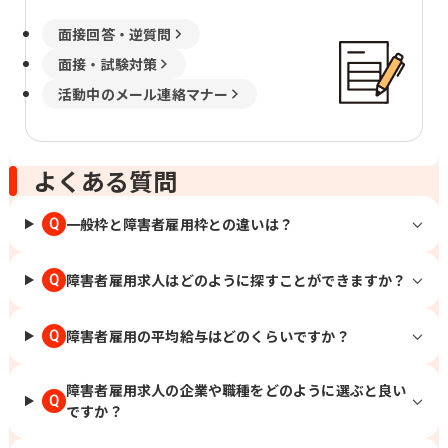
面接回答・逆質問
面接・試験対策
活動中のメール連絡マナー
よくある質問
一般枠と障害者雇用枠との違いは？
Q
障害者雇用求人はどのように探すことができますか？
Q
障害者雇用の平均給与はどのくらいですか？
Q
障害者雇用求人の企業や職種をどのように選ぶと良い
Q
ですか？