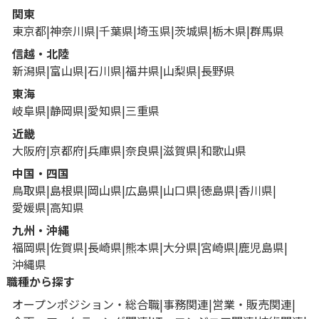
関東
東京都
神奈川県
千葉県
埼玉県
茨城県
栃木県
群馬県
信越・北陸
新潟県
富山県
石川県
福井県
山梨県
長野県
東海
岐阜県
静岡県
愛知県
三重県
近畿
大阪府
京都府
兵庫県
奈良県
滋賀県
和歌山県
中国・四国
鳥取県
島根県
岡山県
広島県
山口県
徳島県
香川県
愛媛県
高知県
九州・沖縄
福岡県
佐賀県
長崎県
熊本県
大分県
宮崎県
鹿児島県
沖縄県
職種から探す
オープンポジション・総合職
事務関連
営業・販売関連