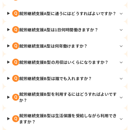
就労継続支援A型に通うにはどうすればよいですか？
Q
就労継続支援A型は1日何時間働きますか？
Q
就労継続支援A型は何年働けますか？
Q
就労継続支援B型の月収はいくらになりますか？
Q
就労継続支援B型は誰でも入れますか？
Q
就労継続支援B型を利用するにはどうすればよいです
Q
か？
就労継続支援B型は生活保護を受給しながら利用でき
Q
ますか？