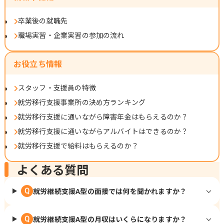
卒業後の就職先
職場実習・企業実習の参加の流れ
お役立ち情報
スタッフ・支援員の特徴
就労移行支援事業所の決め方ランキング
就労移行支援に通いながら障害年金はもらえるのか？
就労移行支援に通いながらアルバイトはできるのか？
就労移行支援で給料はもらえるのか？
よくある質問
就労継続支援A型の面接では何を聞かれますか？
Q
就労継続支援A型の月収はいくらになりますか？
Q