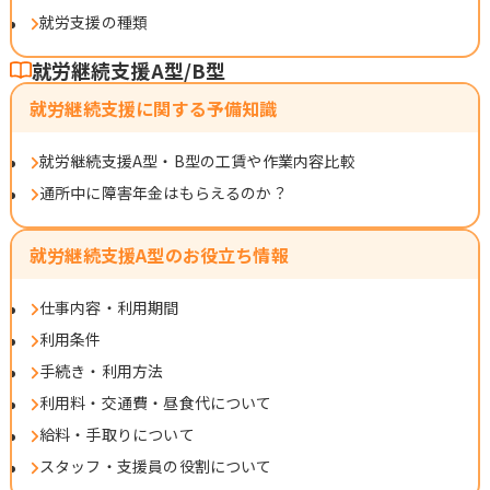
就労支援の種類
就労継続支援A型/B型
就労継続支援に関する予備知識
就労継続支援A型・B型の工賃や作業内容比較
通所中に障害年金はもらえるのか？
就労継続支援A型のお役立ち情報
仕事内容・利用期間
利用条件
手続き・利用方法
利用料・交通費・昼食代について
給料・手取りについて
スタッフ・支援員の役割について