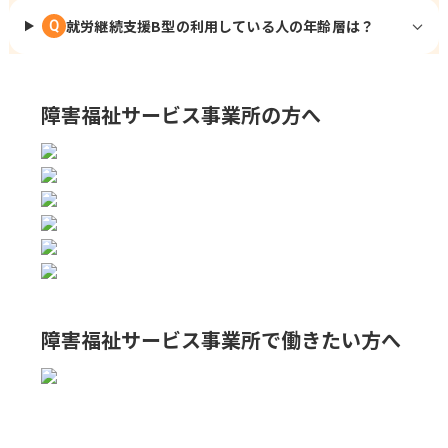
就労継続支援B型の利用している人の年齢層は？
Q
障害福祉サービス事業所の方へ
障害福祉サービス事業所で
働きたい方へ