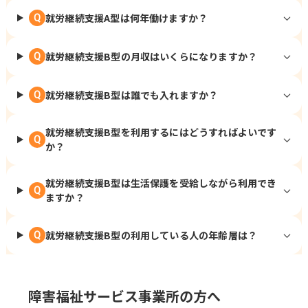
就労継続支援A型は何年働けますか？
Q
就労継続支援B型の月収はいくらになりますか？
Q
就労継続支援B型は誰でも入れますか？
Q
就労継続支援B型を利用するにはどうすればよいです
Q
か？
就労継続支援B型は生活保護を受給しながら利用でき
Q
ますか？
就労継続支援B型の利用している人の年齢層は？
Q
障害福祉サービス事業所の方へ