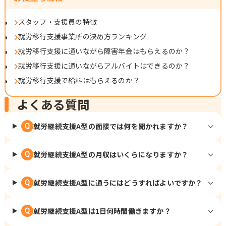
スタッフ・支援員の特徴
就労移行支援事業所の決め方ランキング
就労移行支援に通いながら障害年金はもらえるのか？
就労移行支援に通いながらアルバイトはできるのか？
就労移行支援で給料はもらえるのか？
よくある質問
就労継続支援A型の面接では何を聞かれますか？
Q
就労継続支援A型の月収はいくらになりますか？
Q
就労継続支援A型に通うにはどうすればよいですか？
Q
就労継続支援A型は1日何時間働きますか？
Q