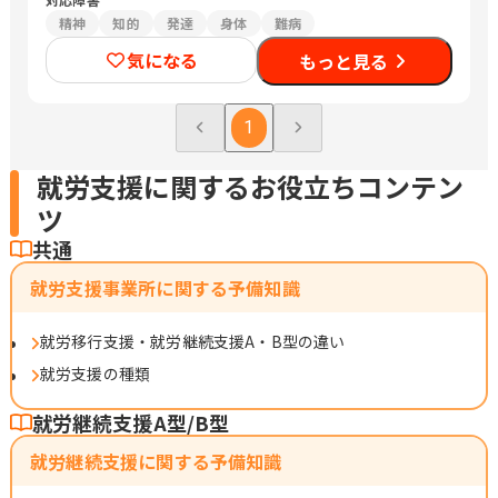
精神
知的
発達
身体
難病
気になる
もっと見る
1
就労支援に関するお役立ちコンテン
ツ
共通
就労支援事業所に関する予備知識
就労移行支援・就労継続支援A・B型の違い
就労支援の種類
就労継続支援A型/B型
就労継続支援に関する予備知識