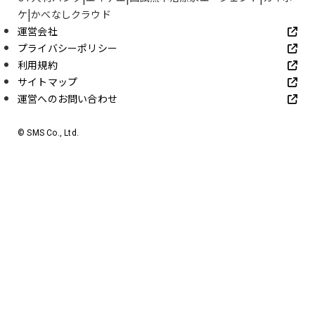
ケ
かべなしクラウド
運営会社
プライバシーポリシー
利用規約
サイトマップ
運営へのお問い合わせ
© SMS Co., Ltd.