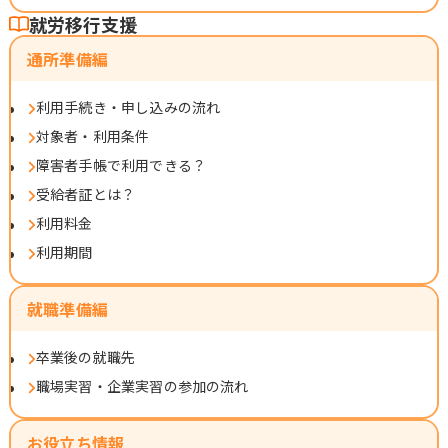
就労移行支援
通所準備編
利用手続き・申し込みの流れ
対象者・利用条件
障害者手帳で利用できる？
受給者証とは？
利用料金
利用期間
就職準備編
卒業後の就職先
職場実習・企業実習の参加の流れ
お役立ち情報