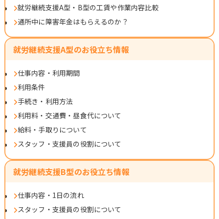
就労継続支援A型・B型の工賃や作業内容比較
通所中に障害年金はもらえるのか？
就労継続支援A型のお役立ち情報
仕事内容・利用期間
利用条件
手続き・利用方法
利用料・交通費・昼食代について
給料・手取りについて
スタッフ・支援員の役割について
就労継続支援B型のお役立ち情報
仕事内容・1日の流れ
スタッフ・支援員の役割について