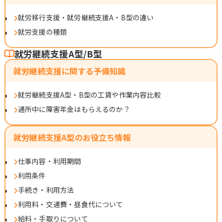
就労移行支援・就労継続支援A・B型の違い
就労支援の種類
就労継続支援A型/B型
就労継続支援に関する予備知識
就労継続支援A型・B型の工賃や作業内容比較
通所中に障害年金はもらえるのか？
就労継続支援A型のお役立ち情報
仕事内容・利用期間
利用条件
手続き・利用方法
利用料・交通費・昼食代について
給料・手取りについて