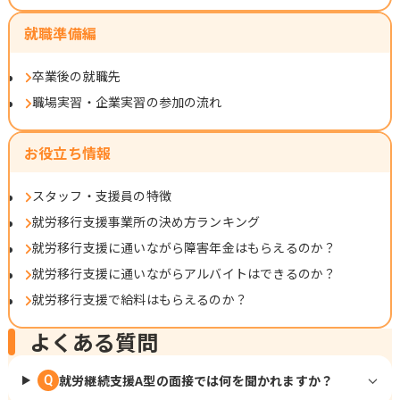
就職準備編
卒業後の就職先
職場実習・企業実習の参加の流れ
お役立ち情報
スタッフ・支援員の特徴
就労移行支援事業所の決め方ランキング
就労移行支援に通いながら障害年金はもらえるのか？
就労移行支援に通いながらアルバイトはできるのか？
就労移行支援で給料はもらえるのか？
よくある質問
就労継続支援A型の面接では何を聞かれますか？
Q