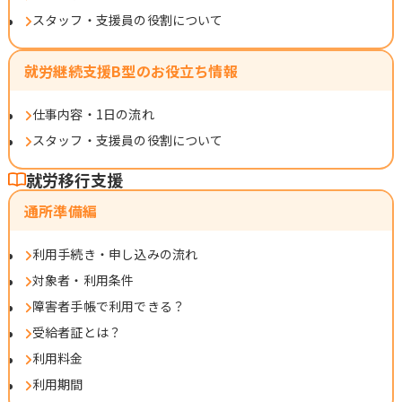
スタッフ・支援員の役割について
就労継続支援B型のお役立ち情報
仕事内容・1日の流れ
スタッフ・支援員の役割について
就労移行支援
通所準備編
利用手続き・申し込みの流れ
対象者・利用条件
障害者手帳で利用できる？
受給者証とは？
利用料金
利用期間