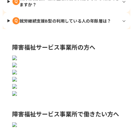
Q
ますか？
就労継続支援B型の利用している人の年齢層は？
Q
障害福祉サービス事業所の方へ
障害福祉サービス事業所で
働きたい方へ