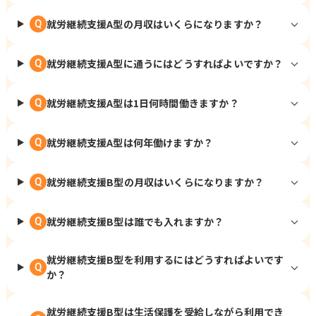
就労継続支援A型の月収はいくらになりますか？
Q
就労継続支援A型に通うにはどうすればよいですか？
Q
就労継続支援A型は1日何時間働きますか？
Q
就労継続支援A型は何年働けますか？
Q
就労継続支援B型の月収はいくらになりますか？
Q
就労継続支援B型は誰でも入れますか？
Q
就労継続支援B型を利用するにはどうすればよいです
Q
か？
就労継続支援B型は生活保護を受給しながら利用でき