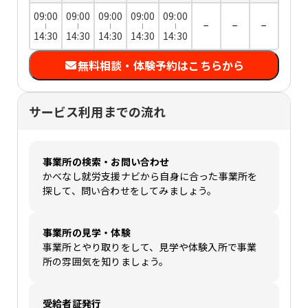
09:00
09:00
09:00
09:00
09:00
−
−
−
14:30
14:30
14:30
14:30
14:30
無料相談・体験予約はこちらから
サービス利用までの流れ
事業所の検索・お問い合わせ
かべなし就労支援ナビから自身に合った事業所を
探して、問い合わせをしてみましょう。
事業所の見学・体験
事業所とやり取りをして、見学や体験入所で事業
所の雰囲気を知りましょう。
受給者証発行