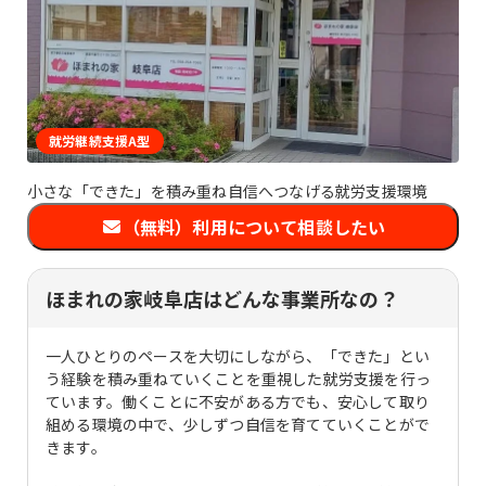
就労継続支援A型
小さな「できた」を積み重ね自信へつなげる就労支援環境
（無料）利用について相談したい
ほまれの家岐阜店はどんな事業所なの？
一人ひとりのペースを大切にしながら、「できた」とい
う経験を積み重ねていくことを重視した就労支援を行っ
ています。働くことに不安がある方でも、安心して取り
組める環境の中で、少しずつ自信を育てていくことがで
きます。