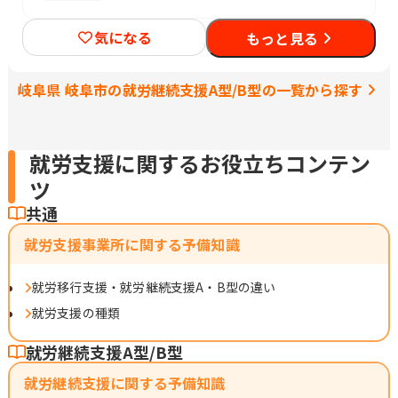
気になる
もっと見る
岐阜県 岐阜市の就労継続支援A型/B型の一覧から探す
就労支援に関するお役立ちコンテン
ツ
共通
就労支援事業所に関する予備知識
就労移行支援・就労継続支援A・B型の違い
就労支援の種類
就労継続支援A型/B型
就労継続支援に関する予備知識