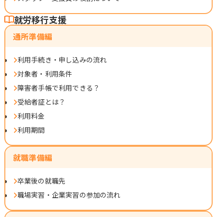
就労移行支援
通所準備編
利用手続き・申し込みの流れ
対象者・利用条件
障害者手帳で利用できる？
受給者証とは？
利用料金
利用期間
就職準備編
卒業後の就職先
職場実習・企業実習の参加の流れ