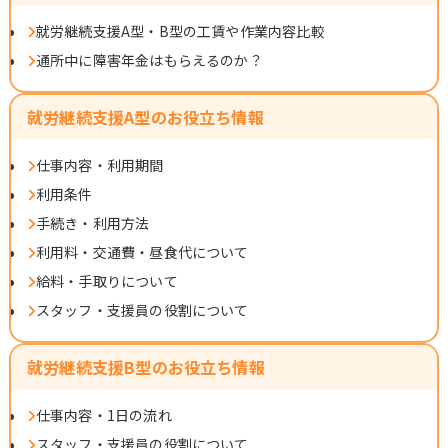
就労継続支援A型・B型の工賃や作業内容比較
通所中に障害年金はもらえるのか？
就労継続支援A型のお役立ち情報
仕事内容・利用期間
利用条件
手続き・利用方法
利用料・交通費・昼食代について
給料・手取りについて
スタッフ・支援員の役割について
就労継続支援B型のお役立ち情報
仕事内容・1日の流れ
スタッフ・支援員の役割について