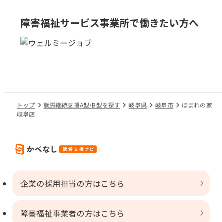
障害福祉サービス事業所で
働きたい方へ
トップ
就労継続支援A型/B型を探す
岐阜県
岐阜市
ほまれの家
岐阜店
企業の採用担当の方はこちら
障害福祉事業者の方はこちら