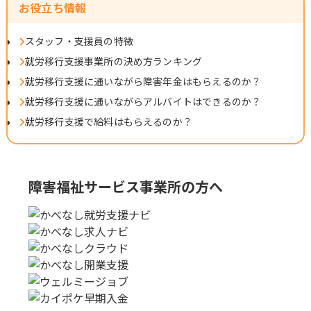
お役立ち情報
スタッフ・支援員の特徴
就労移行支援事業所の決め方ランキング
就労移行支援に通いながら障害年金はもらえるのか？
就労移行支援に通いながらアルバイトはできるのか？
就労移行支援で給料はもらえるのか？
障害福祉サービス事業所の方へ