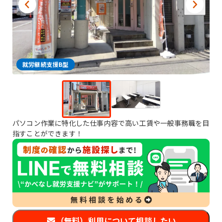
就労継続支援B型
パソコン作業に特化した仕事内容で高い工賃や一般事務職を目
指すことができます！
（無料）利用について相談したい