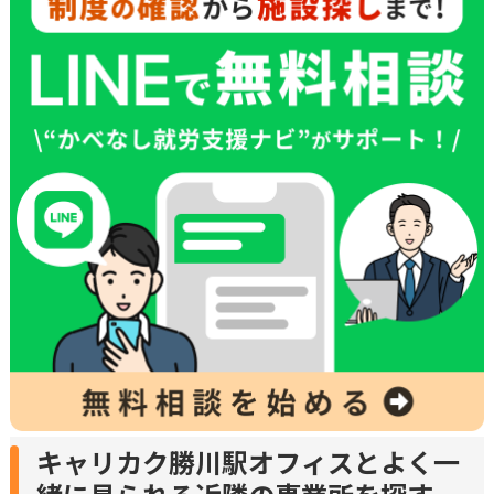
キャリカク勝川駅オフィスとよく一