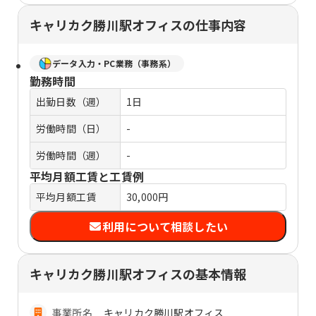
キャリカク勝川駅オフィスの仕事内容
データ入力・PC業務（事務系）
勤務時間
出勤日数（週）
1日
労働時間（日）
-
労働時間（週）
-
平均月額工賃と工賃例
平均月額工賃
30,000円
利用について相談したい
キャリカク勝川駅オフィスの基本情報
事業所名
キャリカク勝川駅オフィス