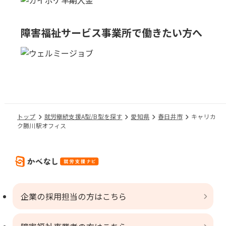
障害福祉サービス事業所で
働きたい方へ
トップ
就労継続支援A型/B型を探す
愛知県
春日井市
キャリカ
ク勝川駅オフィス
企業の採用担当の方はこちら