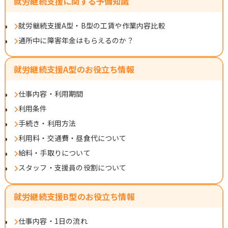
就労継続支援に関する予備知識
就労継続支援A型・B型の工賃や作業内容比較
通所中に障害年金はもらえるのか？
就労継続支援A型のお役立ち情報
仕事内容・利用期間
利用条件
手続き・利用方法
利用料・交通費・昼食代について
給料・手取りについて
スタッフ・支援員の役割について
就労継続支援B型のお役立ち情報
仕事内容・1日の流れ