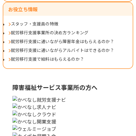
お役立ち情報
スタッフ・支援員の特徴
就労移行支援事業所の決め方ランキング
就労移行支援に通いながら障害年金はもらえるのか？
就労移行支援に通いながらアルバイトはできるのか？
就労移行支援で給料はもらえるのか？
障害福祉サービス事業所の方へ