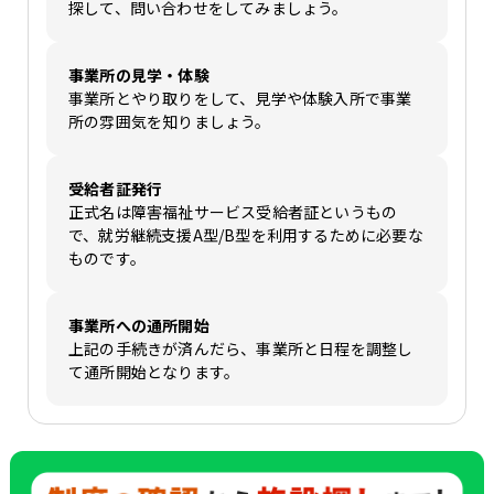
探して、問い合わせをしてみましょう。
事業所の見学・体験
事業所とやり取りをして、見学や体験入所で事業
所の雰囲気を知りましょう。
受給者証発行
正式名は障害福祉サービス受給者証というもの
で、就労継続支援A型/B型を利用するために必要な
ものです。
事業所への通所開始
上記の手続きが済んだら、事業所と日程を調整し
て通所開始となります。