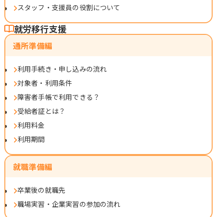
スタッフ・支援員の役割について
就労移行支援
通所準備編
利用手続き・申し込みの流れ
対象者・利用条件
障害者手帳で利用できる？
受給者証とは？
利用料金
利用期間
就職準備編
卒業後の就職先
職場実習・企業実習の参加の流れ