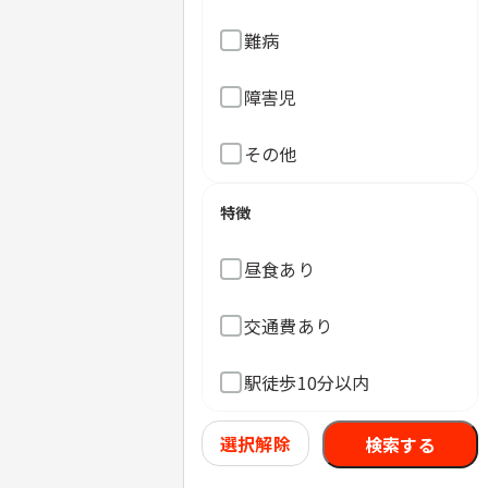
難病
障害児
その他
特徴
昼食あり
交通費あり
駅徒歩10分以内
選択解除
検索する