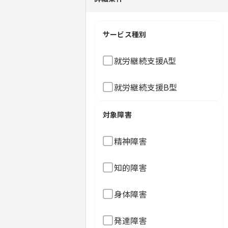
サービス種別
就労継続支援A型
就労継続支援B型
対象障害
精神障害
知的障害
身体障害
発達障害