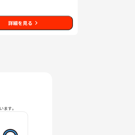
詳細を見る
います。