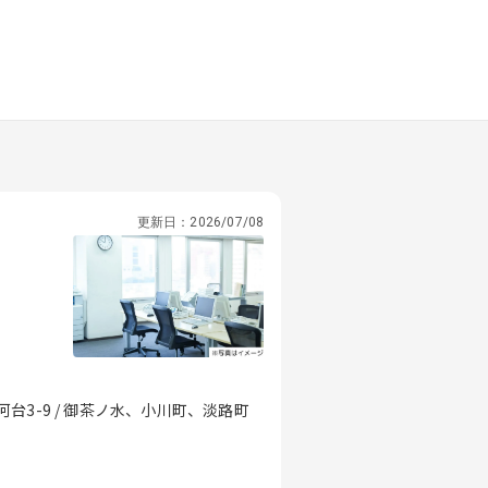
更新日：
2026/07/08
3-9 / 御茶ノ水、小川町、淡路町