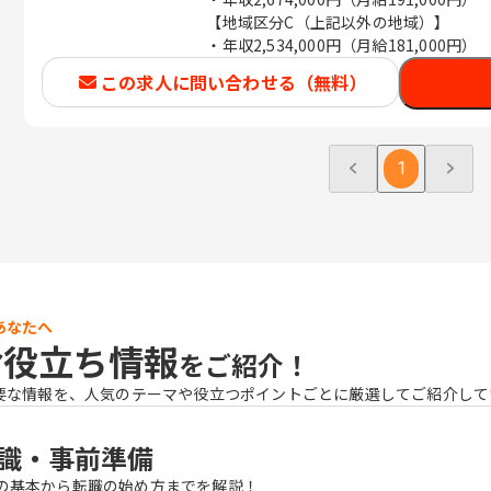
【地域区分C（上記以外の地域）】
・年収2,534,000円（月給181,000円）
この求人に問い合わせる（無料）
1
あなたへ
お役立ち情報
をご紹介！
要な情報を、人気のテーマや役立つポイントごとに厳選してご紹介して
識・事前準備
の基本から転職の始め方までを解説！