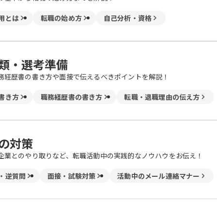
用とは
転職の始め方
自己分析・資格
類・選考準備
務経歴書の書き方や面接で伝えるべきポイントを解説！
書き方
職務経歴書の書き方
転職・退職理由の伝え方
の対策
企業とのやり取りなど、転職活動中の実践的なノウハウをお伝え！
・逆質問
面接・試験対策
活動中のメール連絡マナー