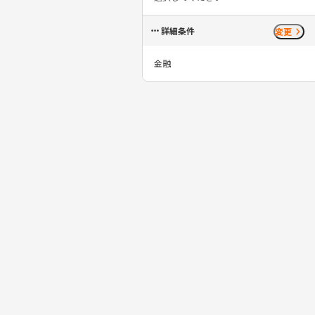
詳細条件
変更
金融