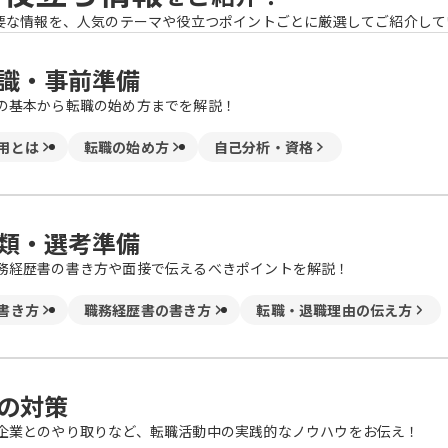
要な情報を、人気のテーマや役立つポイントごとに厳選してご紹介して
識・事前準備
の基本から転職の始め方までを解説！
用とは
転職の始め方
自己分析・資格
類・選考準備
務経歴書の書き方や面接で伝えるべきポイントを解説！
書き方
職務経歴書の書き方
転職・退職理由の伝え方
の対策
企業とのやり取りなど、転職活動中の実践的なノウハウをお伝え！