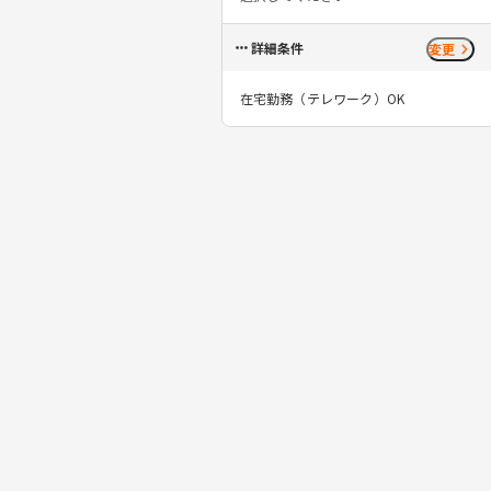
詳細条件
変更
在宅勤務（テレワーク）OK