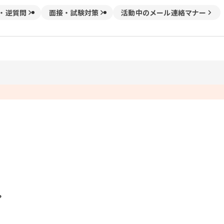
・逆質問
面接・試験対策
活動中のメール連絡マナー
？