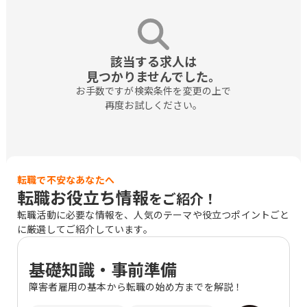
該当する求人は

見つかりませんでした。
お手数ですが検索条件を変更の上で

再度お試しください。
転職で不安なあなたへ
転職お役立ち情報
をご紹介！
転職活動に必要な情報を、人気のテーマや役立つポイントごと
に厳選してご紹介しています。
基礎知識・事前準備
障害者雇用の基本から転職の始め方までを解説！