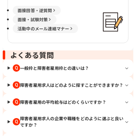
面接回答・逆質問
面接・試験対策
活動中のメール連絡マナー
よくある質問
一般枠と障害者雇用枠との違いは？
Q
障害者雇用求人はどのように探すことができますか？
Q
障害者雇用の平均給与はどのくらいですか？
Q
障害者雇用求人の企業や職種をどのように選ぶと良い
Q
ですか？