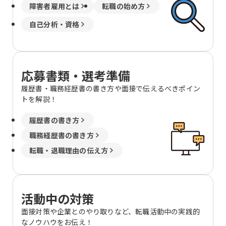
障害者雇用とは
転職の始め方
自己分析・資格
応募書類・選考準備
履歴書・職務経歴書の書き方や面接で伝えるべきポイン
トを解説！
履歴書の書き方
職務経歴書の書き方
転職・退職理由の伝え方
活動中の対策
面接対策や企業とのやり取りなど、転職活動中の実践的
なノウハウをお伝え！