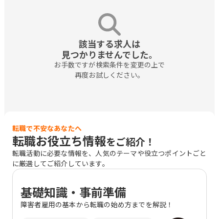
該当する求人は

見つかりませんでした。
お手数ですが検索条件を変更の上で

再度お試しください。
転職で不安なあなたへ
転職お役立ち情報
をご紹介！
転職活動に必要な情報を、人気のテーマや役立つポイントごと
に厳選してご紹介しています。
基礎知識・事前準備
障害者雇用の基本から転職の始め方までを解説！