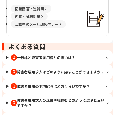
面接回答・逆質問
面接・試験対策
活動中のメール連絡マナー
よくある質問
一般枠と障害者雇用枠との違いは？
Q
障害者雇用求人はどのように探すことができますか？
Q
障害者雇用の平均給与はどのくらいですか？
Q
障害者雇用求人の企業や職種をどのように選ぶと良い
Q
ですか？