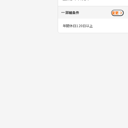
詳細条件
変更
年間休日120日以上