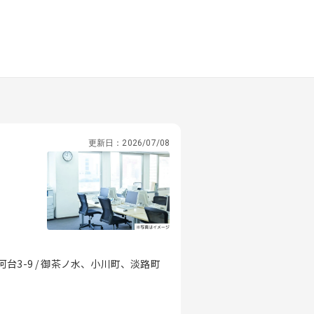
更新日：
2026/07/08
3-9 / 御茶ノ水、小川町、淡路町