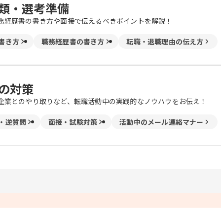
類・選考準備
務経歴書の書き方や面接で伝えるべきポイントを解説！
書き方
職務経歴書の書き方
転職・退職理由の伝え方
の対策
企業とのやり取りなど、転職活動中の実践的なノウハウをお伝え！
・逆質問
面接・試験対策
活動中のメール連絡マナー