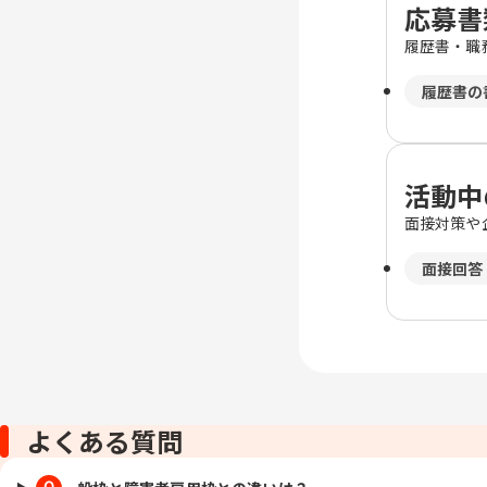
応募書
履歴書・職
履歴書の
活動中
面接対策や
面接回答
よくある質問