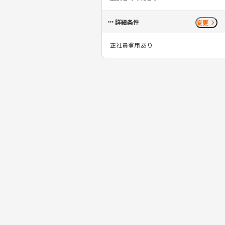
詳細条件
変更
正社員登用あり