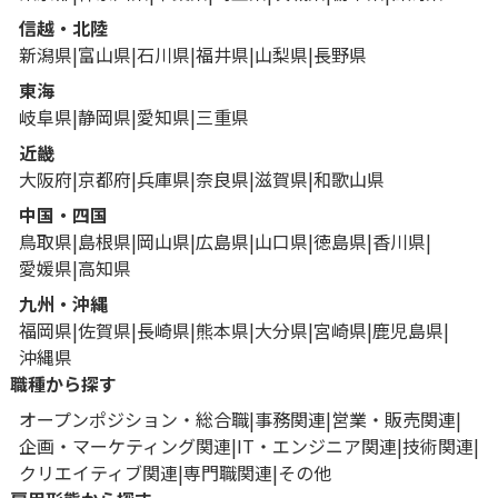
信越・北陸
新潟県
富山県
石川県
福井県
山梨県
長野県
東海
岐阜県
静岡県
愛知県
三重県
近畿
大阪府
京都府
兵庫県
奈良県
滋賀県
和歌山県
中国・四国
鳥取県
島根県
岡山県
広島県
山口県
徳島県
香川県
愛媛県
高知県
九州・沖縄
福岡県
佐賀県
長崎県
熊本県
大分県
宮崎県
鹿児島県
沖縄県
職種から探す
オープンポジション・総合職
事務関連
営業・販売関連
企画・マーケティング関連
IT・エンジニア関連
技術関連
クリエイティブ関連
専門職関連
その他