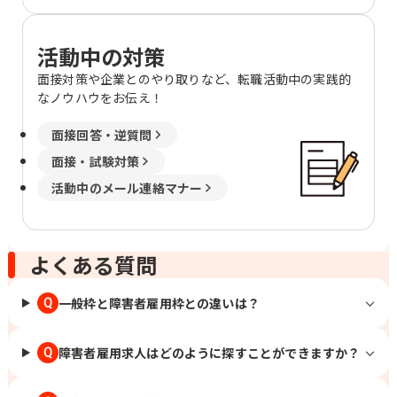
活動中の対策
面接対策や企業とのやり取りなど、転職活動中の実践的
なノウハウをお伝え！
面接回答・逆質問
面接・試験対策
活動中のメール連絡マナー
よくある質問
一般枠と障害者雇用枠との違いは？
Q
障害者雇用求人はどのように探すことができますか？
Q