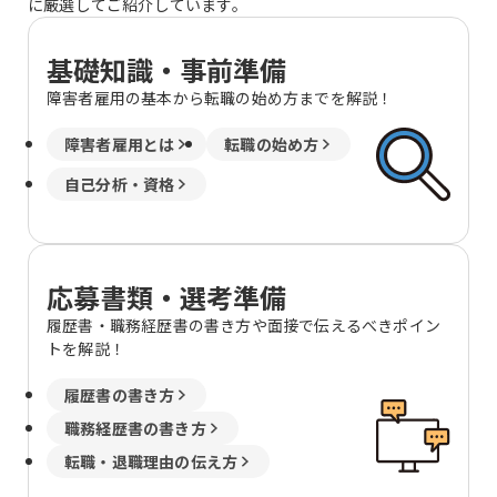
に厳選してご紹介しています。
基礎知識・事前準備
障害者雇用の基本から転職の始め方までを解説！
障害者雇用とは
転職の始め方
自己分析・資格
応募書類・選考準備
履歴書・職務経歴書の書き方や面接で伝えるべきポイン
トを解説！
履歴書の書き方
職務経歴書の書き方
転職・退職理由の伝え方