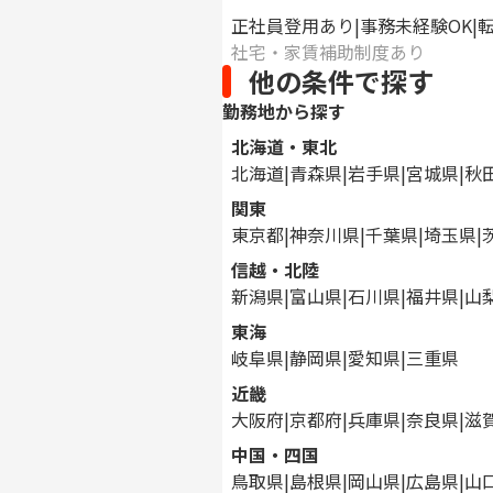
正社員登用あり
事務未経験OK
社宅・家賃補助制度あり
他の条件で探す
勤務地から探す
北海道・東北
北海道
青森県
岩手県
宮城県
秋
関東
東京都
神奈川県
千葉県
埼玉県
信越・北陸
新潟県
富山県
石川県
福井県
山
東海
岐阜県
静岡県
愛知県
三重県
近畿
大阪府
京都府
兵庫県
奈良県
滋
中国・四国
鳥取県
島根県
岡山県
広島県
山