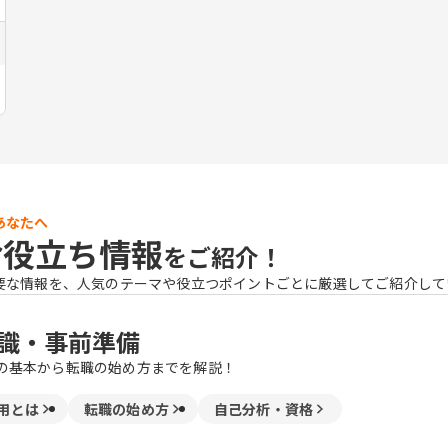
あなたへ
お役立ち情報
をご紹介！
要な情報を、人気のテーマや役立つポイントごとに厳選してご紹介して
識・事前準備
の基本から転職の始め方までを解説！
用とは
転職の始め方
自己分析・資格