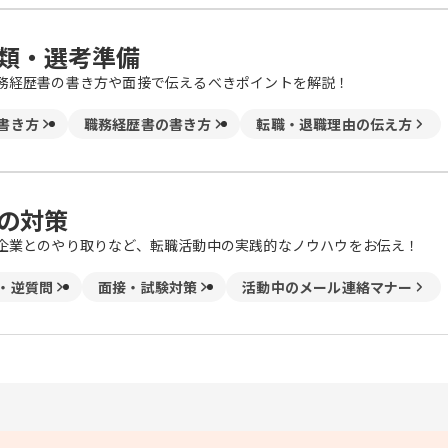
類・選考準備
務経歴書の書き方や面接で伝えるべきポイントを解説！
書き方
職務経歴書の書き方
転職・退職理由の伝え方
の対策
企業とのやり取りなど、転職活動中の実践的なノウハウをお伝え！
・逆質問
面接・試験対策
活動中のメール連絡マナー