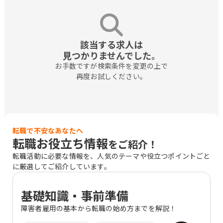
該当する求人は

見つかりませんでした。
お手数ですが検索条件を変更の上で

再度お試しください。
転職で不安なあなたへ
転職お役立ち情報
をご紹介！
転職活動に必要な情報を、人気のテーマや役立つポイントごと
に厳選してご紹介しています。
基礎知識・事前準備
障害者雇用の基本から転職の始め方までを解説！