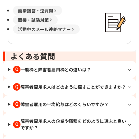
面接回答・逆質問
面接・試験対策
活動中のメール連絡マナー
よくある質問
一般枠と障害者雇用枠との違いは？
Q
障害者雇用求人はどのように探すことができますか？
Q
障害者雇用の平均給与はどのくらいですか？
Q
障害者雇用求人の企業や職種をどのように選ぶと良い
Q
ですか？