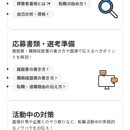
障害者雇用とは
転職の始め方
自己分析・資格
応募書類・選考準備
履歴書・職務経歴書の書き方や面接で伝えるべきポイン
トを解説！
履歴書の書き方
職務経歴書の書き方
転職・退職理由の伝え方
活動中の対策
面接対策や企業とのやり取りなど、転職活動中の実践的
なノウハウをお伝え！