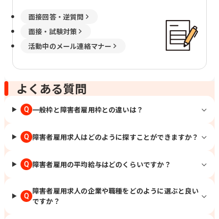
面接回答・逆質問
面接・試験対策
活動中のメール連絡マナー
よくある質問
一般枠と障害者雇用枠との違いは？
Q
障害者雇用求人はどのように探すことができますか？
Q
障害者雇用の平均給与はどのくらいですか？
Q
障害者雇用求人の企業や職種をどのように選ぶと良い
Q
ですか？