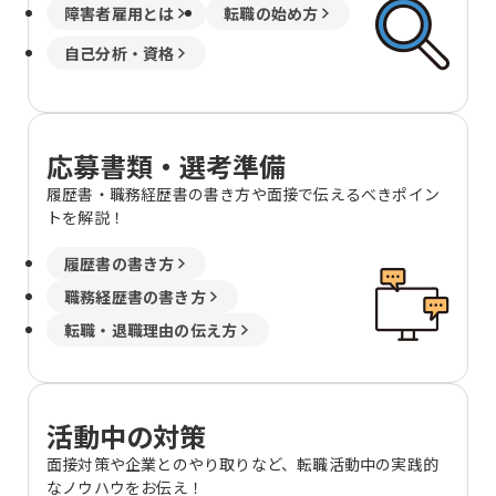
障害者雇用とは
転職の始め方
自己分析・資格
応募書類・選考準備
履歴書・職務経歴書の書き方や面接で伝えるべきポイン
トを解説！
履歴書の書き方
職務経歴書の書き方
転職・退職理由の伝え方
活動中の対策
面接対策や企業とのやり取りなど、転職活動中の実践的
なノウハウをお伝え！