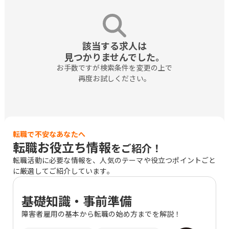
該当する求人は

見つかりませんでした。
お手数ですが検索条件を変更の上で

再度お試しください。
転職で不安なあなたへ
転職お役立ち情報
をご紹介！
転職活動に必要な情報を、人気のテーマや役立つポイントごと
に厳選してご紹介しています。
基礎知識・事前準備
障害者雇用の基本から転職の始め方までを解説！