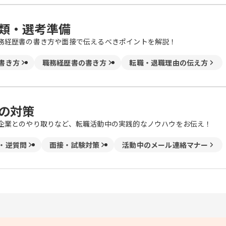
類・選考準備
務経歴書の書き方や面接で伝えるべきポイントを解説！
書き方
職務経歴書の書き方
転職・退職理由の伝え方
の対策
企業とのやり取りなど、転職活動中の実践的なノウハウをお伝え！
・逆質問
面接・試験対策
活動中のメール連絡マナー