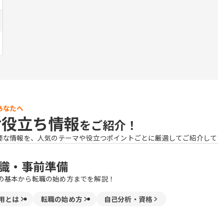
あなたへ
お役立ち情報
をご紹介！
要な情報を、人気のテーマや役立つポイントごとに厳選してご紹介して
識・事前準備
の基本から転職の始め方までを解説！
用とは
転職の始め方
自己分析・資格