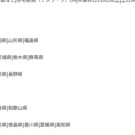
田県
山形県
福島県
茨城県
栃木県
群馬県
梨県
長野県
賀県
和歌山県
口県
徳島県
香川県
愛媛県
高知県