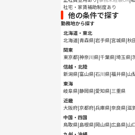
社宅・家賃補助制度あり
他の条件で探す
勤務地から探す
北海道・東北
北海道
青森県
岩手県
宮城県
秋
関東
東京都
神奈川県
千葉県
埼玉県
信越・北陸
新潟県
富山県
石川県
福井県
山
東海
岐阜県
静岡県
愛知県
三重県
近畿
大阪府
京都府
兵庫県
奈良県
滋
中国・四国
鳥取県
島根県
岡山県
広島県
山
九州・沖縄