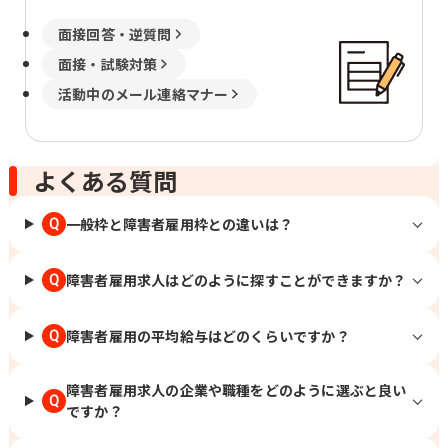
面接回答・逆質問
面接・試験対策
活動中のメール連絡マナー
よくある質問
一般枠と障害者雇用枠との違いは？
Q
障害者雇用求人はどのように探すことができますか？
Q
障害者雇用の平均給与はどのくらいですか？
Q
障害者雇用求人の企業や職種をどのように選ぶと良い
Q
ですか？