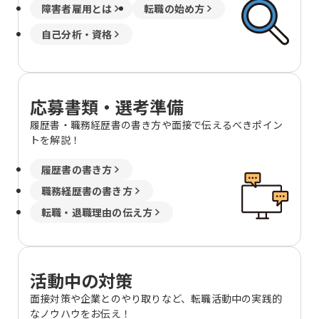
障害者雇用とは
転職の始め方
自己分析・資格
応募書類・選考準備
履歴書・職務経歴書の書き方や面接で伝えるべきポイン
トを解説！
履歴書の書き方
職務経歴書の書き方
転職・退職理由の伝え方
活動中の対策
面接対策や企業とのやり取りなど、転職活動中の実践的
なノウハウをお伝え！