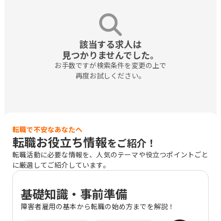
該当する求人は

見つかりませんでした。
お手数ですが検索条件を変更の上で

再度お試しください。
転職で不安なあなたへ
転職お役立ち情報
をご紹介！
転職活動に必要な情報を、人気のテーマや役立つポイントごと
に厳選してご紹介しています。
基礎知識・事前準備
障害者雇用の基本から転職の始め方までを解説！