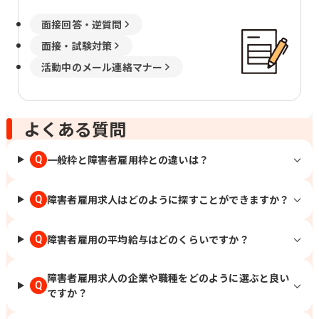
面接回答・逆質問
面接・試験対策
活動中のメール連絡マナー
よくある質問
一般枠と障害者雇用枠との違いは？
Q
障害者雇用求人はどのように探すことができますか？
Q
障害者雇用の平均給与はどのくらいですか？
Q
障害者雇用求人の企業や職種をどのように選ぶと良い
Q
ですか？