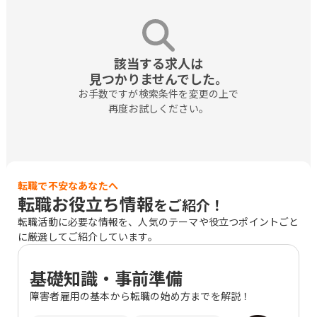
該当する求人は

見つかりませんでした。
お手数ですが検索条件を変更の上で

再度お試しください。
転職で不安なあなたへ
転職お役立ち情報
をご紹介！
転職活動に必要な情報を、人気のテーマや役立つポイントごと
に厳選してご紹介しています。
基礎知識・事前準備
障害者雇用の基本から転職の始め方までを解説！