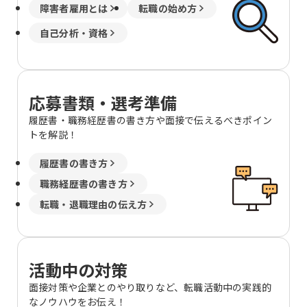
障害者雇用とは
転職の始め方
自己分析・資格
応募書類・選考準備
履歴書・職務経歴書の書き方や面接で伝えるべきポイン
トを解説！
履歴書の書き方
職務経歴書の書き方
転職・退職理由の伝え方
活動中の対策
面接対策や企業とのやり取りなど、転職活動中の実践的
なノウハウをお伝え！