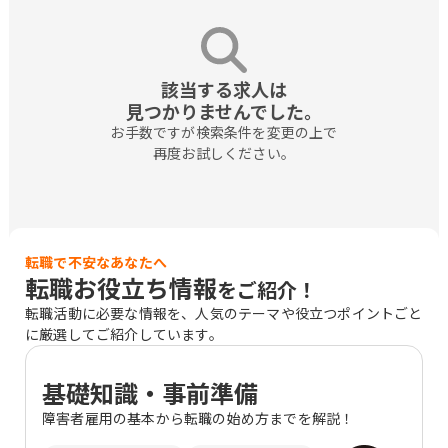
該当する求人は

見つかりませんでした。
お手数ですが検索条件を変更の上で

再度お試しください。
転職で不安なあなたへ
転職お役立ち情報
をご紹介！
転職活動に必要な情報を、人気のテーマや役立つポイントごと
に厳選してご紹介しています。
基礎知識・事前準備
障害者雇用の基本から転職の始め方までを解説！