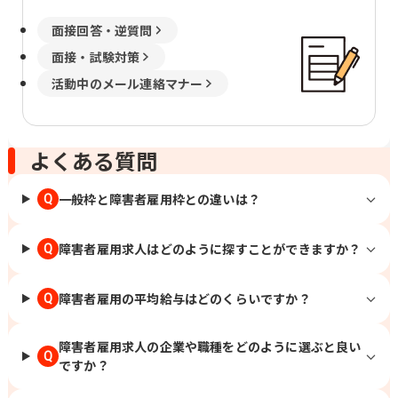
面接回答・逆質問
面接・試験対策
活動中のメール連絡マナー
よくある質問
一般枠と障害者雇用枠との違いは？
Q
障害者雇用求人はどのように探すことができますか？
Q
障害者雇用の平均給与はどのくらいですか？
Q
障害者雇用求人の企業や職種をどのように選ぶと良い
Q
ですか？