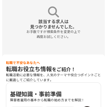
該当する求人は

見つかりませんでした。
お手数ですが検索条件を変更の上で

再度お試しください。
転職で不安なあなたへ
転職お役立ち情報
をご紹介！
転職活動に必要な情報を、人気のテーマや役立つポイントごと
に厳選してご紹介しています。
基礎知識・事前準備
障害者雇用の基本から転職の始め方までを解説！