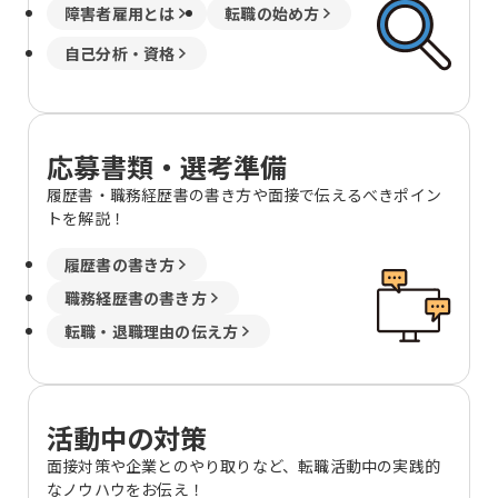
障害者雇用とは
転職の始め方
自己分析・資格
応募書類・選考準備
履歴書・職務経歴書の書き方や面接で伝えるべきポイン
トを解説！
履歴書の書き方
職務経歴書の書き方
転職・退職理由の伝え方
活動中の対策
面接対策や企業とのやり取りなど、転職活動中の実践的
なノウハウをお伝え！