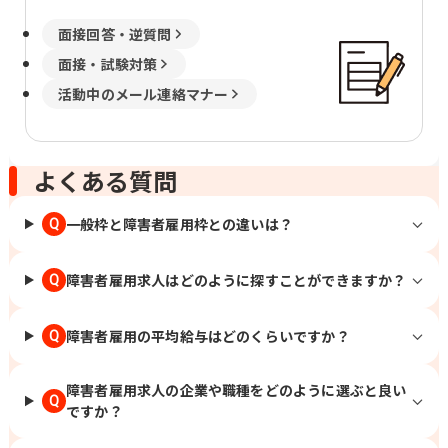
面接回答・逆質問
面接・試験対策
活動中のメール連絡マナー
よくある質問
一般枠と障害者雇用枠との違いは？
Q
障害者雇用求人はどのように探すことができますか？
Q
障害者雇用の平均給与はどのくらいですか？
Q
障害者雇用求人の企業や職種をどのように選ぶと良い
Q
ですか？