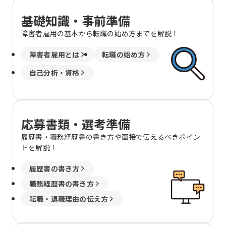
基礎知識・事前準備
障害者雇用の基本から転職の始め方までを解説！
障害者雇用とは
転職の始め方
自己分析・資格
応募書類・選考準備
履歴書・職務経歴書の書き方や面接で伝えるべきポイン
トを解説！
履歴書の書き方
職務経歴書の書き方
転職・退職理由の伝え方