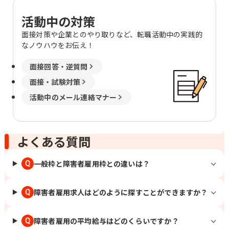
活動中の対策
面接対策や企業とのやり取りなど、転職活動中の実践的
なノウハウをお伝え！
面接回答・逆質問
面接・試験対策
活動中のメール連絡マナー
よくある質問
一般枠と障害者雇用枠との違いは？
Q
障害者雇用求人はどのように探すことができますか？
Q
障害者雇用の平均給与はどのくらいですか？
Q