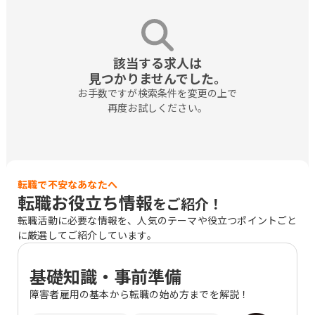
該当する求人は

見つかりませんでした。
お手数ですが検索条件を変更の上で

再度お試しください。
転職で不安なあなたへ
転職お役立ち情報
をご紹介！
転職活動に必要な情報を、人気のテーマや役立つポイントごと
に厳選してご紹介しています。
基礎知識・事前準備
障害者雇用の基本から転職の始め方までを解説！