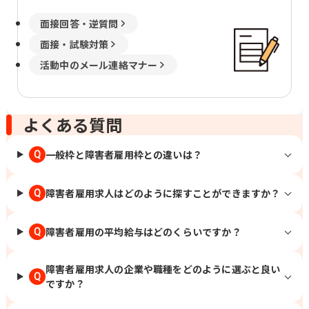
面接回答・逆質問
面接・試験対策
活動中のメール連絡マナー
よくある質問
一般枠と障害者雇用枠との違いは？
Q
障害者雇用求人はどのように探すことができますか？
Q
障害者雇用の平均給与はどのくらいですか？
Q
障害者雇用求人の企業や職種をどのように選ぶと良い
Q
ですか？