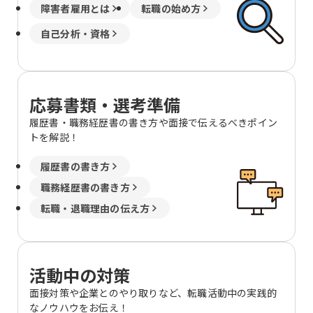
障害者雇用とは
転職の始め方
自己分析・資格
応募書類・選考準備
履歴書・職務経歴書の書き方や面接で伝えるべきポイン
トを解説！
履歴書の書き方
職務経歴書の書き方
転職・退職理由の伝え方
活動中の対策
面接対策や企業とのやり取りなど、転職活動中の実践的
なノウハウをお伝え！