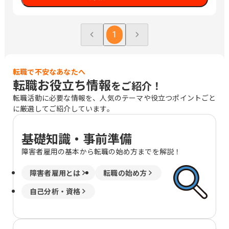
1
転職で不安なあなたへ
転職お役立ち情報
をご紹介！
転職活動に必要な情報を、人気のテーマや役立つポイントごと
に厳選してご紹介しています。
基礎知識・事前準備
障害者雇用の基本から転職の始め方までを解説！
障害者雇用とは
転職の始め方
自己分析・資格