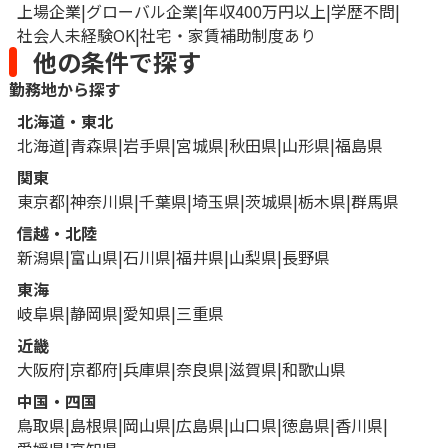
上場企業
グローバル企業
年収400万円以上
学歴不問
社会人未経験OK
社宅・家賃補助制度あり
他の条件で探す
勤務地から探す
北海道・東北
北海道
青森県
岩手県
宮城県
秋田県
山形県
福島県
関東
東京都
神奈川県
千葉県
埼玉県
茨城県
栃木県
群馬県
信越・北陸
新潟県
富山県
石川県
福井県
山梨県
長野県
東海
岐阜県
静岡県
愛知県
三重県
近畿
大阪府
京都府
兵庫県
奈良県
滋賀県
和歌山県
中国・四国
鳥取県
島根県
岡山県
広島県
山口県
徳島県
香川県