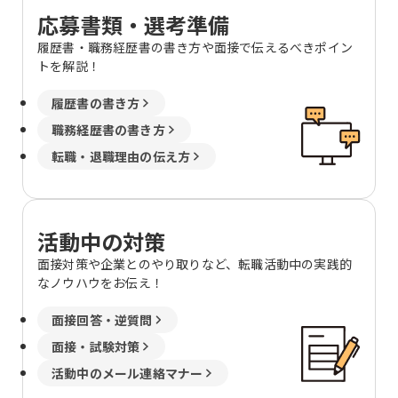
応募書類・選考準備
履歴書・職務経歴書の書き方や面接で伝えるべきポイン
トを解説！
履歴書の書き方
職務経歴書の書き方
転職・退職理由の伝え方
活動中の対策
面接対策や企業とのやり取りなど、転職活動中の実践的
なノウハウをお伝え！
面接回答・逆質問
面接・試験対策
活動中のメール連絡マナー