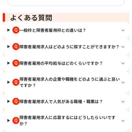
よくある質問
一般枠と障害者雇用枠との違いは？
Q
障害者雇用求人はどのように探すことができますか？
Q
障害者雇用の平均給与はどのくらいですか？
Q
障害者雇用求人の企業や職種をどのように選ぶと良い
Q
ですか？
障害者雇用求人で人気がある職種・職業は？
Q
障害者雇用求人に応募するにはどうしたらいいです
Q
か？