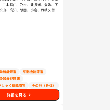
、三本松口、乃木、北長瀬、倉敷、下
松山、高知、祇園、小倉、西鉄久留
動機能障害
平衡機能障害
吸器機能障害
そしゃく機能障害
その他（身体）
詳細を見る