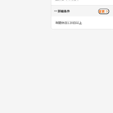
詳細条件
変更
年間休日120日以上