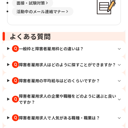
面接・試験対策
活動中のメール連絡マナー
よくある質問
一般枠と障害者雇用枠との違いは？
Q
障害者雇用求人はどのように探すことができますか？
Q
障害者雇用の平均給与はどのくらいですか？
Q
障害者雇用求人の企業や職種をどのように選ぶと良い
Q
ですか？
障害者雇用求人で人気がある職種・職業は？
Q