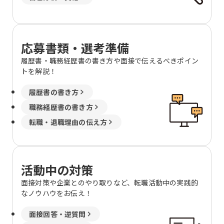
応募書類・選考準備
履歴書・職務経歴書の書き方や面接で伝えるべきポイン
トを解説！
履歴書の書き方
職務経歴書の書き方
転職・退職理由の伝え方
活動中の対策
面接対策や企業とのやり取りなど、転職活動中の実践的
なノウハウをお伝え！
面接回答・逆質問