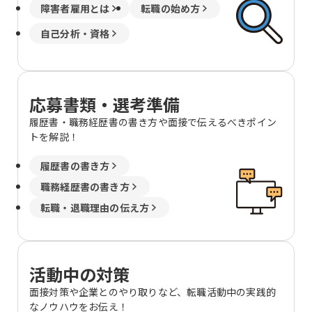
障害者雇用とは
転職の始め方
自己分析・資格
応募書類・選考準備
履歴書・職務経歴書の書き方や面接で伝えるべきポイン
トを解説！
履歴書の書き方
職務経歴書の書き方
転職・退職理由の伝え方
活動中の対策
面接対策や企業とのやり取りなど、転職活動中の実践的
なノウハウをお伝え！