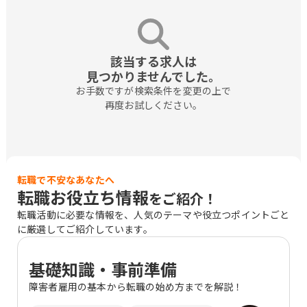
該当する求人は

見つかりませんでした。
お手数ですが検索条件を変更の上で

再度お試しください。
転職で不安なあなたへ
転職お役立ち情報
をご紹介！
転職活動に必要な情報を、人気のテーマや役立つポイントごと
に厳選してご紹介しています。
基礎知識・事前準備
障害者雇用の基本から転職の始め方までを解説！