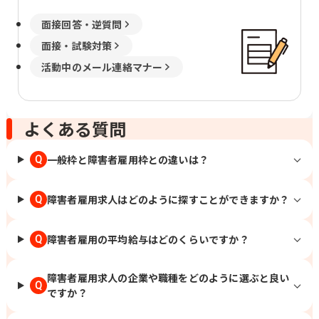
面接回答・逆質問
面接・試験対策
活動中のメール連絡マナー
よくある質問
一般枠と障害者雇用枠との違いは？
Q
障害者雇用求人はどのように探すことができますか？
Q
障害者雇用の平均給与はどのくらいですか？
Q
障害者雇用求人の企業や職種をどのように選ぶと良い
Q
ですか？