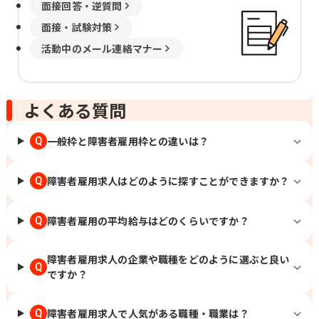
面接回答・逆質問
面接・試験対策
活動中のメール連絡マナー
よくある質問
一般枠と障害者雇用枠との違いは？
Q
障害者雇用求人はどのように探すことができますか？
Q
障害者雇用の平均給与はどのくらいですか？
Q
障害者雇用求人の企業や職種をどのように選ぶと良い
Q
ですか？
障害者雇用求人で人気がある職種・職業は？
Q