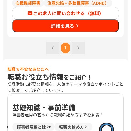
心臓機能障害
注意欠陥・多動性障害（ADHD）
この求人に問い合わせる（無料）
詳細を見る
1
転職で不安なあなたへ
転職お役立ち情報
をご紹介！
転職活動に必要な情報を、人気のテーマや役立つポイントごと
に厳選してご紹介しています。
基礎知識・事前準備
障害者雇用の基本から転職の始め方までを解説！
障害者雇用とは
転職の始め方