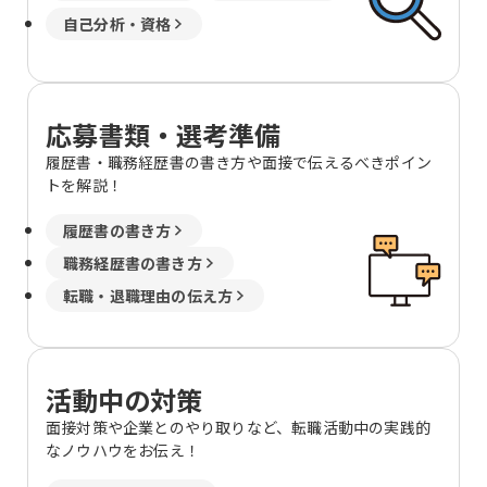
自己分析・資格
応募書類・選考準備
履歴書・職務経歴書の書き方や面接で伝えるべきポイン
トを解説！
履歴書の書き方
職務経歴書の書き方
転職・退職理由の伝え方
活動中の対策
面接対策や企業とのやり取りなど、転職活動中の実践的
なノウハウをお伝え！