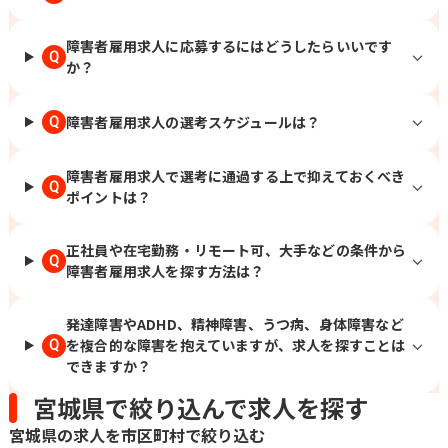
障害者雇用求人に応募するにはどうしたらいいです
Q
か？
障害者雇用求人の選考スケジュールは？
Q
障害者雇用求人で選考に通過する上で抑えておくべき
Q
ポイントは？
正社員や在宅勤務・リモート可、大手などの条件から
Q
障害者雇用求人を探す方法は？
発達障害やADHD、精神障害、うつ病、身体障害など
を複合的な障害を抱えていますが、求人を探すことは
Q
できますか？
宮城県で絞り込んで求人を探す
宮城県の求人を市区町村で絞り込む