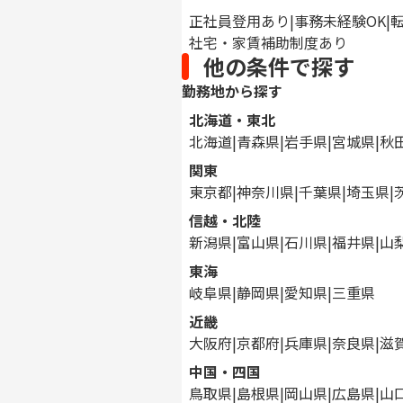
正社員登用あり
事務未経験OK
社宅・家賃補助制度あり
他の条件で探す
勤務地から探す
北海道・東北
北海道
青森県
岩手県
宮城県
秋
関東
東京都
神奈川県
千葉県
埼玉県
信越・北陸
新潟県
富山県
石川県
福井県
山
東海
岐阜県
静岡県
愛知県
三重県
近畿
大阪府
京都府
兵庫県
奈良県
滋
中国・四国
鳥取県
島根県
岡山県
広島県
山