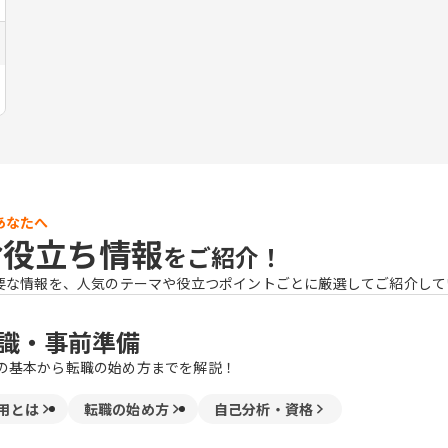
あなたへ
お役立ち情報
をご紹介！
要な情報を、人気のテーマや役立つポイントごとに厳選してご紹介して
識・事前準備
の基本から転職の始め方までを解説！
用とは
転職の始め方
自己分析・資格