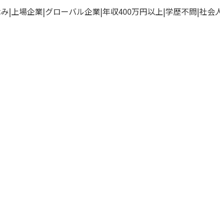
休み
上場企業
グローバル企業
年収400万円以上
学歴不問
社会