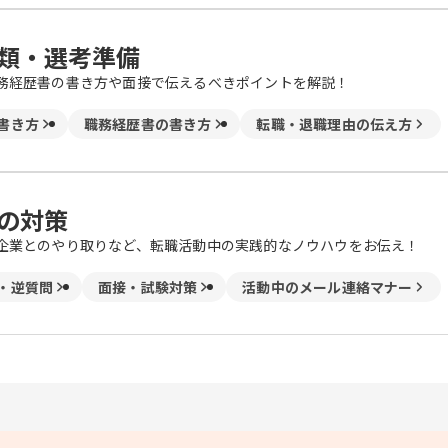
類・選考準備
務経歴書の書き方や面接で伝えるべきポイントを解説！
書き方
職務経歴書の書き方
転職・退職理由の伝え方
の対策
企業とのやり取りなど、転職活動中の実践的なノウハウをお伝え！
・逆質問
面接・試験対策
活動中のメール連絡マナー