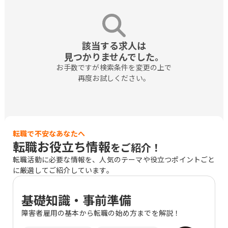
該当する求人は

見つかりませんでした。
お手数ですが検索条件を変更の上で

再度お試しください。
転職で不安なあなたへ
転職お役立ち情報
をご紹介！
転職活動に必要な情報を、人気のテーマや役立つポイントごと
に厳選してご紹介しています。
基礎知識・事前準備
障害者雇用の基本から転職の始め方までを解説！