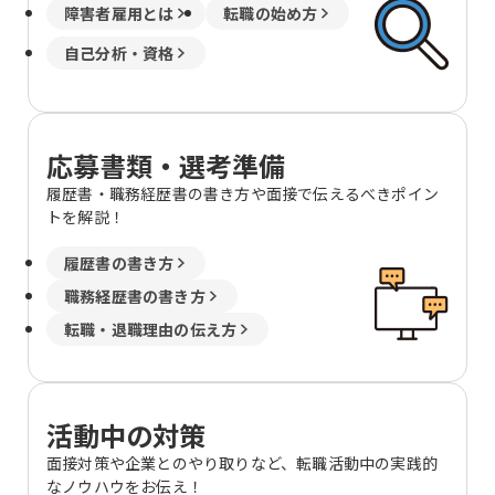
障害者雇用とは
転職の始め方
自己分析・資格
応募書類・選考準備
履歴書・職務経歴書の書き方や面接で伝えるべきポイン
トを解説！
履歴書の書き方
職務経歴書の書き方
転職・退職理由の伝え方
活動中の対策
面接対策や企業とのやり取りなど、転職活動中の実践的
なノウハウをお伝え！