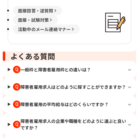
面接回答・逆質問
面接・試験対策
活動中のメール連絡マナー
よくある質問
一般枠と障害者雇用枠との違いは？
Q
障害者雇用求人はどのように探すことができますか？
Q
障害者雇用の平均給与はどのくらいですか？
Q
障害者雇用求人の企業や職種をどのように選ぶと良い
Q
ですか？