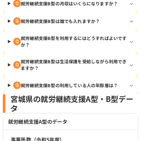
就労継続支援B型の月収はいくらになりますか？
Q
就労継続支援B型は誰でも入れますか？
Q
就労継続支援B型を利用するにはどうすればよいです
Q
か？
就労継続支援B型は生活保護を受給しながら利用でき
Q
ますか？
就労継続支援B型の利用している人の年齢層は？
Q
宮城県の就労継続支援A型・B型デー
タ
就労継続支援A型のデータ
事業所数（令和5年度）