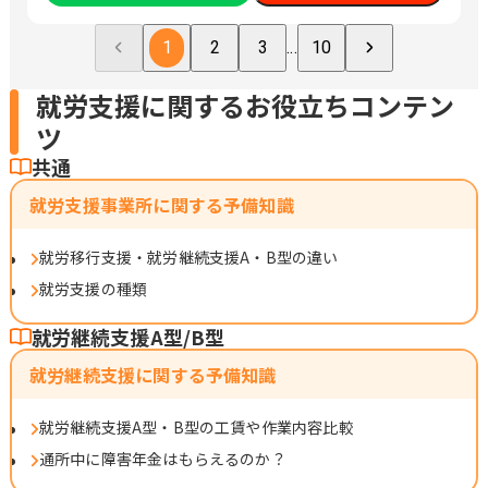
1
2
3
...
10
就労支援に関するお役立ちコンテン
ツ
共通
就労支援事業所に関する予備知識
就労移行支援・就労継続支援A・B型の違い
就労支援の種類
就労継続支援A型/B型
就労継続支援に関する予備知識
就労継続支援A型・B型の工賃や作業内容比較
通所中に障害年金はもらえるのか？