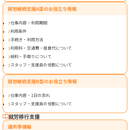
就労継続支援A型のお役立ち情報
仕事内容・利用期間
利用条件
手続き・利用方法
利用料・交通費・昼食代について
給料・手取りについて
スタッフ・支援員の役割について
就労継続支援B型のお役立ち情報
仕事内容・1日の流れ
スタッフ・支援員の役割について
就労移行支援
通所準備編