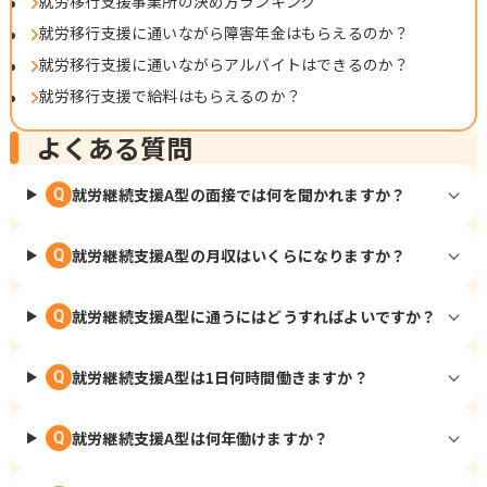
就労移行支援事業所の決め方ランキング
就労移行支援に通いながら障害年金はもらえるのか？
就労移行支援に通いながらアルバイトはできるのか？
就労移行支援で給料はもらえるのか？
よくある質問
就労継続支援A型の面接では何を聞かれますか？
Q
就労継続支援A型の月収はいくらになりますか？
Q
就労継続支援A型に通うにはどうすればよいですか？
Q
就労継続支援A型は1日何時間働きますか？
Q
就労継続支援A型は何年働けますか？
Q