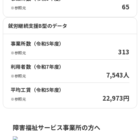
65
※参照元
就労継続支援B型のデータ
事業所数（令和5年度）
313
※参照元
利用者数（令和7年度）
7,543人
※参照元
平均工賃（令和5年度）
22,973円
※参照元
障害福祉サービス事業所の方へ