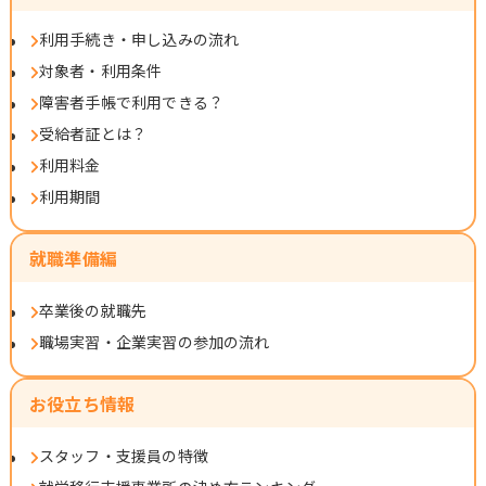
利用手続き・申し込みの流れ
対象者・利用条件
障害者手帳で利用できる？
受給者証とは？
利用料金
利用期間
就職準備編
卒業後の就職先
職場実習・企業実習の参加の流れ
お役立ち情報
スタッフ・支援員の特徴