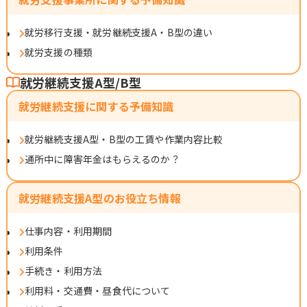
就労移行支援・就労継続支援A・B型の違い
就労支援の種類
就労継続支援A型/B型
就労継続支援に関する予備知識
就労継続支援A型・B型の工賃や作業内容比較
通所中に障害年金はもらえるのか？
就労継続支援A型のお役立ち情報
仕事内容・利用期間
利用条件
手続き・利用方法
利用料・交通費・昼食代について