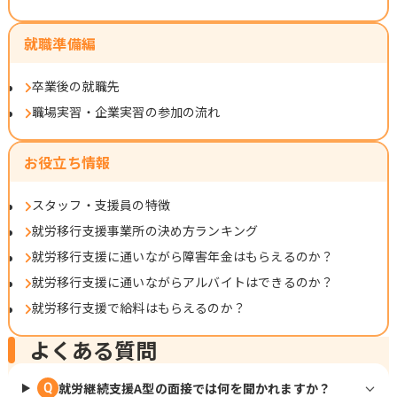
就職準備編
卒業後の就職先
職場実習・企業実習の参加の流れ
お役立ち情報
スタッフ・支援員の特徴
就労移行支援事業所の決め方ランキング
就労移行支援に通いながら障害年金はもらえるのか？
就労移行支援に通いながらアルバイトはできるのか？
就労移行支援で給料はもらえるのか？
よくある質問
就労継続支援A型の面接では何を聞かれますか？
Q