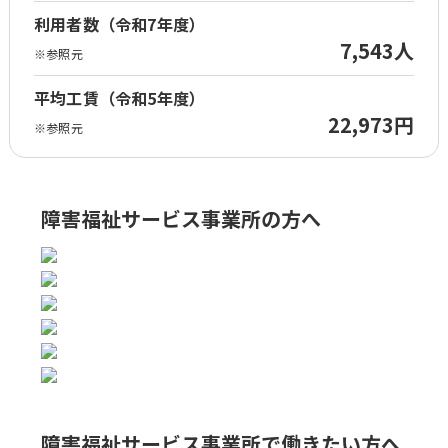
利用者数（令和7年度）
7,543人
※参照元
平均工賃（令和5年度）
22,973円
※参照元
障害福祉サービス事業所の方へ
障害福祉サービス事業所で
働きたい方へ