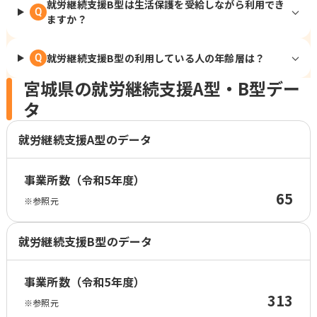
就労継続支援B型は生活保護を受給しながら利用でき
Q
ますか？
就労継続支援B型の利用している人の年齢層は？
Q
宮城県の就労継続支援A型・B型デー
タ
就労継続支援A型のデータ
事業所数（令和5年度）
65
※参照元
就労継続支援B型のデータ
事業所数（令和5年度）
313
※参照元