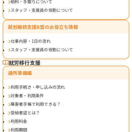
給料・手取りについて
スタッフ・支援員の役割について
就労継続支援B型のお役立ち情報
仕事内容・1日の流れ
スタッフ・支援員の役割について
就労移行支援
通所準備編
利用手続き・申し込みの流れ
対象者・利用条件
障害者手帳で利用できる？
受給者証とは？
利用料金
利用期間