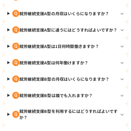
就労継続支援A型の月収はいくらになりますか？
Q
就労継続支援A型に通うにはどうすればよいですか？
Q
就労継続支援A型は1日何時間働きますか？
Q
就労継続支援A型は何年働けますか？
Q
就労継続支援B型の月収はいくらになりますか？
Q
就労継続支援B型は誰でも入れますか？
Q
就労継続支援B型を利用するにはどうすればよいです
Q
か？