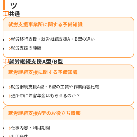
ツ
共通
就労支援事業所に関する予備知識
就労移行支援・就労継続支援A・B型の違い
就労支援の種類
就労継続支援A型/B型
就労継続支援に関する予備知識
就労継続支援A型・B型の工賃や作業内容比較
通所中に障害年金はもらえるのか？
就労継続支援A型のお役立ち情報
仕事内容・利用期間
利用条件