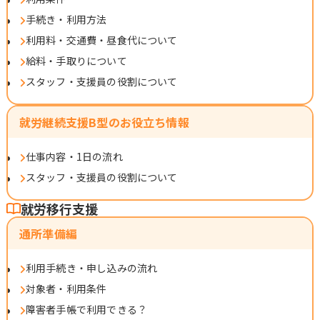
手続き・利用方法
利用料・交通費・昼食代について
給料・手取りについて
スタッフ・支援員の役割について
就労継続支援B型のお役立ち情報
仕事内容・1日の流れ
スタッフ・支援員の役割について
就労移行支援
通所準備編
利用手続き・申し込みの流れ
対象者・利用条件
障害者手帳で利用できる？