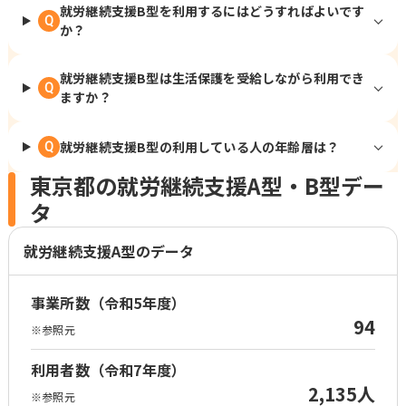
就労継続支援B型を利用するにはどうすればよいです
Q
か？
就労継続支援B型は生活保護を受給しながら利用でき
Q
ますか？
就労継続支援B型の利用している人の年齢層は？
Q
東京都の就労継続支援A型・B型デー
タ
就労継続支援A型のデータ
事業所数（令和5年度）
94
※参照元
利用者数（令和7年度）
2,135人
※参照元