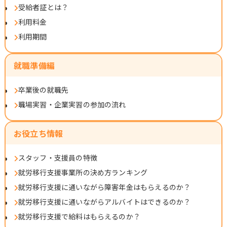
受給者証とは？
利用料金
利用期間
就職準備編
卒業後の就職先
職場実習・企業実習の参加の流れ
お役立ち情報
スタッフ・支援員の特徴
就労移行支援事業所の決め方ランキング
就労移行支援に通いながら障害年金はもらえるのか？
就労移行支援に通いながらアルバイトはできるのか？
就労移行支援で給料はもらえるのか？