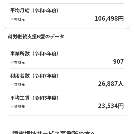
平均月給（令和5年度）
106,498円
※参照元
就労継続支援B型のデータ
事業所数（令和5年度）
907
※参照元
利用者数（令和7年度）
26,887人
※参照元
平均工賃（令和5年度）
23,534円
※参照元
障害福祉サービス事業所の方へ