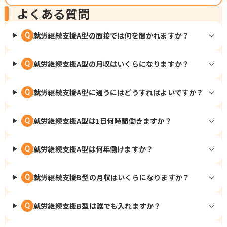
よくある質問
就労継続支援A型の面接では何を聞かれますか？
Q
就労継続支援A型の月収はいくらになりますか？
Q
就労継続支援A型に通うにはどうすればよいですか？
Q
就労継続支援A型は1日何時間働きますか？
Q
就労継続支援A型は何年働けますか？
Q
就労継続支援B型の月収はいくらになりますか？
Q
就労継続支援B型は誰でも入れますか？
Q