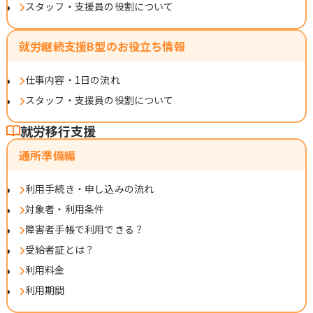
スタッフ・支援員の役割について
就労継続支援B型のお役立ち情報
仕事内容・1日の流れ
スタッフ・支援員の役割について
就労移行支援
通所準備編
利用手続き・申し込みの流れ
対象者・利用条件
障害者手帳で利用できる？
受給者証とは？
利用料金
利用期間