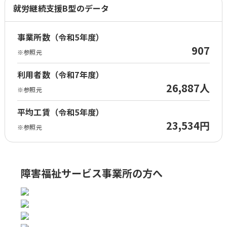
就労継続支援B型のデータ
事業所数（令和5年度）
907
※参照元
利用者数（令和7年度）
26,887人
※参照元
平均工賃（令和5年度）
23,534円
※参照元
障害福祉サービス事業所の方へ