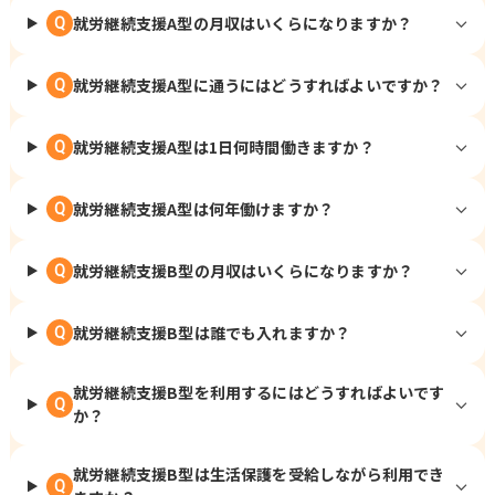
就労継続支援A型の月収はいくらになりますか？
Q
就労継続支援A型に通うにはどうすればよいですか？
Q
就労継続支援A型は1日何時間働きますか？
Q
就労継続支援A型は何年働けますか？
Q
就労継続支援B型の月収はいくらになりますか？
Q
就労継続支援B型は誰でも入れますか？
Q
就労継続支援B型を利用するにはどうすればよいです
Q
か？
就労継続支援B型は生活保護を受給しながら利用でき
Q