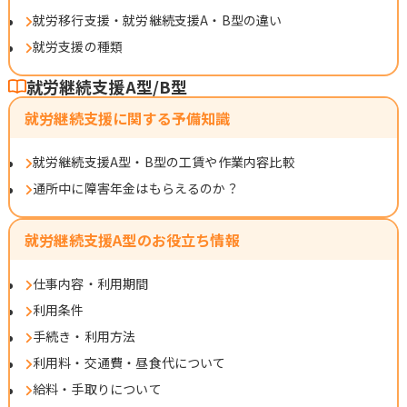
就労移行支援・就労継続支援A・B型の違い
就労支援の種類
就労継続支援A型/B型
就労継続支援に関する予備知識
就労継続支援A型・B型の工賃や作業内容比較
通所中に障害年金はもらえるのか？
就労継続支援A型のお役立ち情報
仕事内容・利用期間
利用条件
手続き・利用方法
利用料・交通費・昼食代について
給料・手取りについて