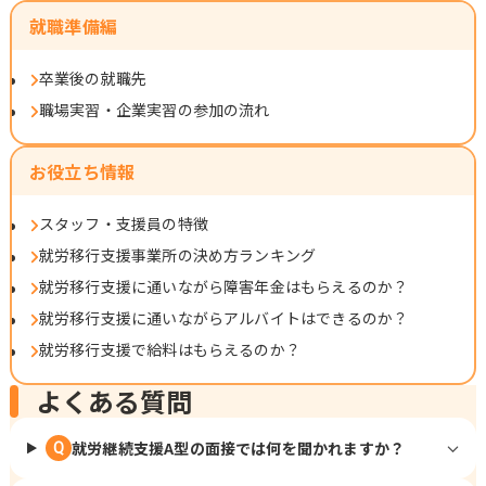
就職準備編
卒業後の就職先
職場実習・企業実習の参加の流れ
お役立ち情報
スタッフ・支援員の特徴
就労移行支援事業所の決め方ランキング
就労移行支援に通いながら障害年金はもらえるのか？
就労移行支援に通いながらアルバイトはできるのか？
就労移行支援で給料はもらえるのか？
よくある質問
就労継続支援A型の面接では何を聞かれますか？
Q