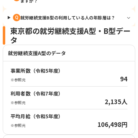
ますか？
就労継続支援B型の利用している人の年齢層は？
Q
東京都の就労継続支援A型・B型デー
タ
就労継続支援A型のデータ
事業所数（令和5年度）
94
※参照元
利用者数（令和7年度）
2,135人
※参照元
平均月給（令和5年度）
106,498円
※参照元