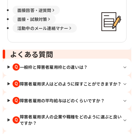
面接回答・逆質問
面接・試験対策
活動中のメール連絡マナー
よくある質問
一般枠と障害者雇用枠との違いは？
Q
障害者雇用求人はどのように探すことができますか？
Q
障害者雇用の平均給与はどのくらいですか？
Q
障害者雇用求人の企業や職種をどのように選ぶと良い
Q
ですか？