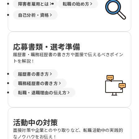
障害者雇用とは
転職の始め方
自己分析・資格
応募書類・選考準備
履歴書・職務経歴書の書き方や面接で伝えるべきポイン
トを解説！
履歴書の書き方
職務経歴書の書き方
転職・退職理由の伝え方
活動中の対策
面接対策や企業とのやり取りなど、転職活動中の実践的
なノウハウをお伝え！