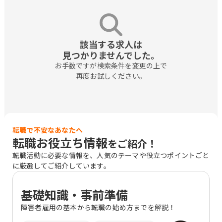
該当する求人は

見つかりませんでした。
お手数ですが検索条件を変更の上で

再度お試しください。
転職で不安なあなたへ
転職お役立ち情報
をご紹介！
転職活動に必要な情報を、人気のテーマや役立つポイントごと
に厳選してご紹介しています。
基礎知識・事前準備
障害者雇用の基本から転職の始め方までを解説！