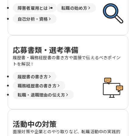
障害者雇用とは
転職の始め方
自己分析・資格
応募書類・選考準備
履歴書・職務経歴書の書き方や面接で伝えるべきポイン
トを解説！
履歴書の書き方
職務経歴書の書き方
転職・退職理由の伝え方
活動中の対策
面接対策や企業とのやり取りなど、転職活動中の実践的