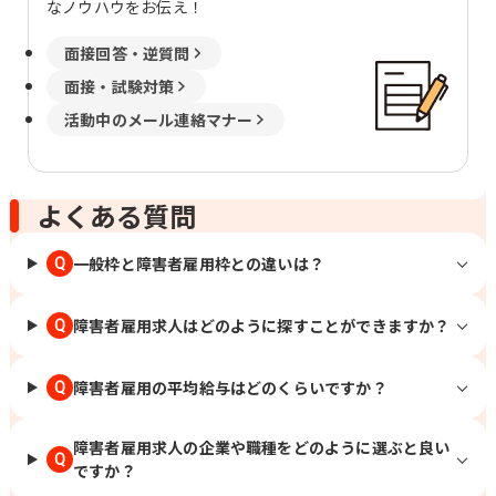
なノウハウをお伝え！
面接回答・逆質問
面接・試験対策
活動中のメール連絡マナー
よくある質問
一般枠と障害者雇用枠との違いは？
Q
障害者雇用求人はどのように探すことができますか？
Q
障害者雇用の平均給与はどのくらいですか？
Q
障害者雇用求人の企業や職種をどのように選ぶと良い
Q
ですか？