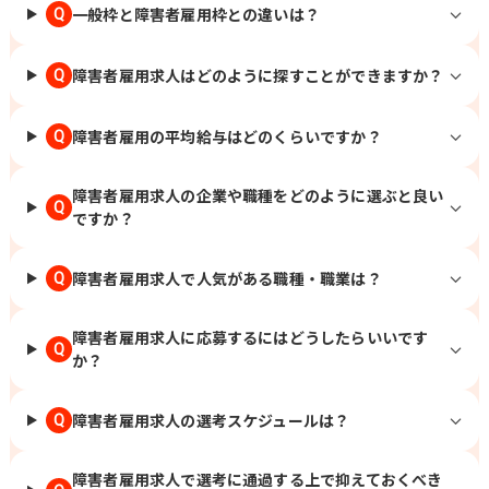
一般枠と障害者雇用枠との違いは？
Q
障害者雇用求人はどのように探すことができますか？
Q
障害者雇用の平均給与はどのくらいですか？
Q
障害者雇用求人の企業や職種をどのように選ぶと良い
Q
ですか？
障害者雇用求人で人気がある職種・職業は？
Q
障害者雇用求人に応募するにはどうしたらいいです
Q
か？
障害者雇用求人の選考スケジュールは？
Q
障害者雇用求人で選考に通過する上で抑えておくべき