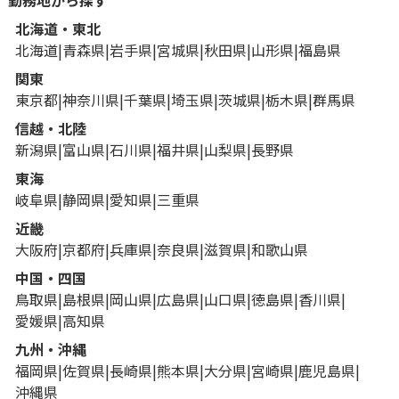
勤務地から探す
北海道・東北
北海道
青森県
岩手県
宮城県
秋田県
山形県
福島県
関東
東京都
神奈川県
千葉県
埼玉県
茨城県
栃木県
群馬県
信越・北陸
新潟県
富山県
石川県
福井県
山梨県
長野県
東海
岐阜県
静岡県
愛知県
三重県
近畿
大阪府
京都府
兵庫県
奈良県
滋賀県
和歌山県
中国・四国
鳥取県
島根県
岡山県
広島県
山口県
徳島県
香川県
愛媛県
高知県
九州・沖縄
福岡県
佐賀県
長崎県
熊本県
大分県
宮崎県
鹿児島県
沖縄県