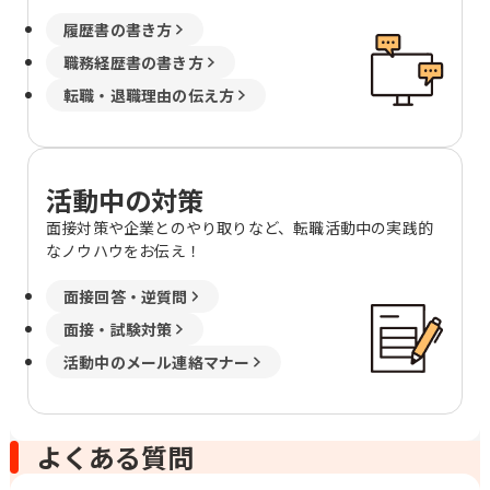
履歴書の書き方
職務経歴書の書き方
転職・退職理由の伝え方
活動中の対策
面接対策や企業とのやり取りなど、転職活動中の実践的
なノウハウをお伝え！
面接回答・逆質問
面接・試験対策
活動中のメール連絡マナー
よくある質問