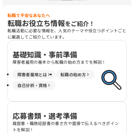
転職で不安なあなたへ
転職お役立ち情報
をご紹介！
転職活動に必要な情報を、人気のテーマや役立つポイントごと
に厳選してご紹介しています。
基礎知識・事前準備
障害者雇用の基本から転職の始め方までを解説！
障害者雇用とは
転職の始め方
自己分析・資格
応募書類・選考準備
履歴書・職務経歴書の書き方や面接で伝えるべきポイン
トを解説！